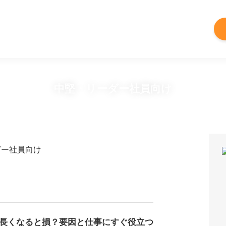
中堅・リーダー社員向け
ダー社員向け
長くなると損？要因と仕事にすぐ役立つ