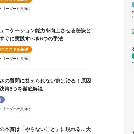
・リーダー社員向け
ュニケーション能力を向上させる秘訣と
すぐに実践すべき6つの手法
ジネススキル基礎
・リーダー社員向け
さの質問に答えられない癖は治る！原因
決策5つを徹底解説
議
・リーダー社員向け
の本質は「やらないこと」に現れる…大