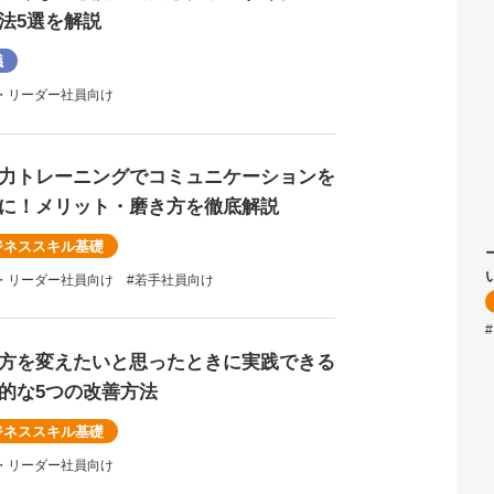
法5選を解説
議
・リーダー社員向け
力トレーニングでコミュニケーションを
に！メリット・磨き方を徹底解説
ジネススキル基礎
・リーダー社員向け
#若手社員向け
方を変えたいと思ったときに実践できる
的な5つの改善方法
ジネススキル基礎
・リーダー社員向け