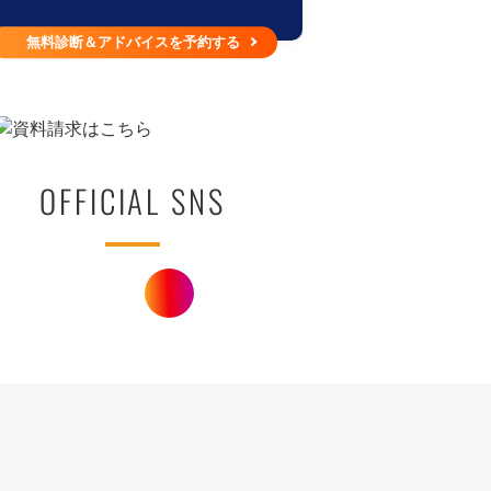
無料診断＆アドバイスを予約する
OFFICIAL SNS