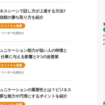
ネスシーンで話し方が上達する方法7
信頼の勝ち取り方を紹介
ジネススキル基礎
・リーダー社員向け
ュニケーション能力が低い人の特徴と
 仕事に与える影響と3つの改善策
ジネススキル基礎
・リーダー社員向け
ュニケーションの重要性とは？ビジネス
要な能力や円滑にするポイントを紹介
ジネススキル基礎