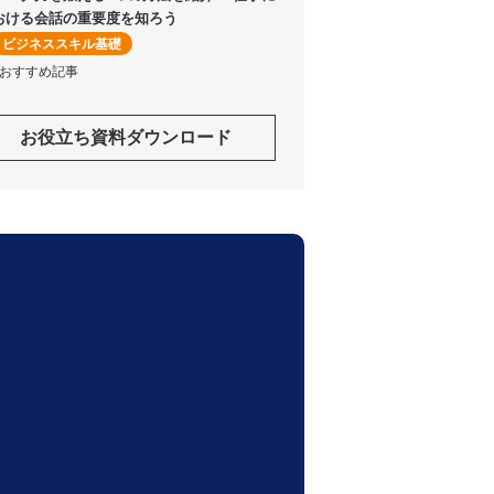
おける会話の重要度を知ろう
ビジネススキル基礎
#おすすめ記事
お役立ち資料ダウンロード