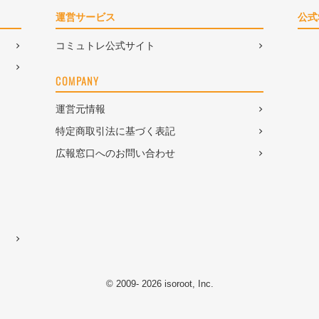
運営サービス
公式
コミュトレ公式サイト
COMPANY
運営元情報
特定商取引法に基づく表記
広報窓口へのお問い合わせ
© 2009- 2026 isoroot, Inc.