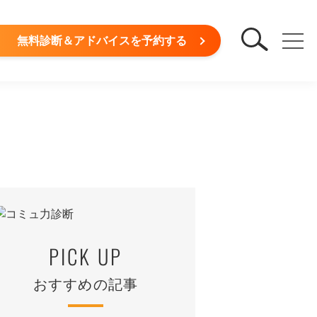
無料診断＆アドバイスを予約する
PICK UP
おすすめの記事