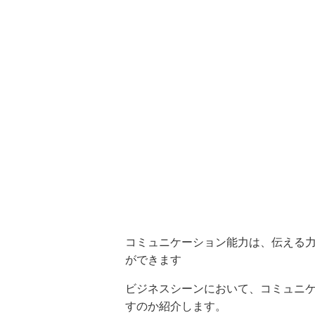
コミュニケーション能力は、伝える
ができます
ビジネスシーンにおいて、コミュニ
すのか紹介します。