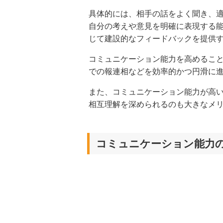
具体的には、相手の話をよく聞き、
自分の考えや意見を明確に表現する
じて建設的なフィードバックを提供
コミュニケーション能力を高めるこ
での報連相などを効率的かつ円滑に
また、コミュニケーション能力が高
相互理解を深められるのも大きなメ
コミュニケーション能力