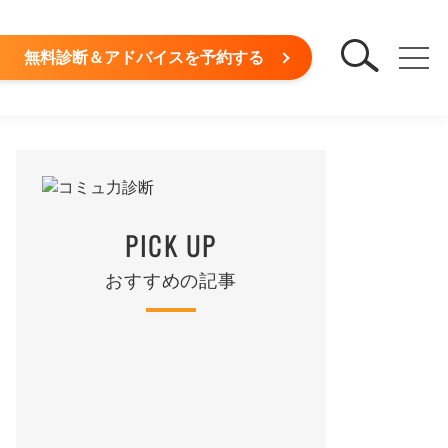
無料診断＆アドバイスを予約する
き6つの手法
PICK UP
おすすめの記事