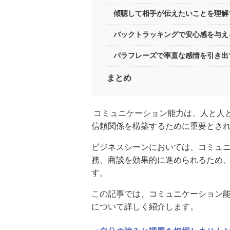
傾聴して相手が伝えたいことを理
バックトラッキングで安心感を与
パラフレーズで率直な感情を引き
まとめ
コミュニケーション能力は、人と人
信頼関係を構築するために重要とさ
ビジネスシーンにおいては、コミュ
務、商談を効果的に進められるため
す。
この記事では、コミュニケーション
について詳しく紹介します。