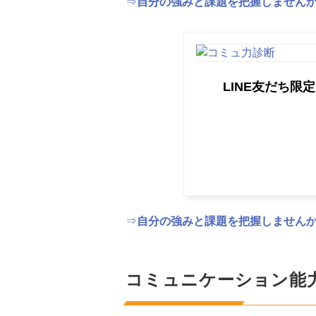
⇒
自分の強みと課題を把握しません
LINE友だち限定
⇒
自分の強みと課題を把握しません
コミュニケーション能