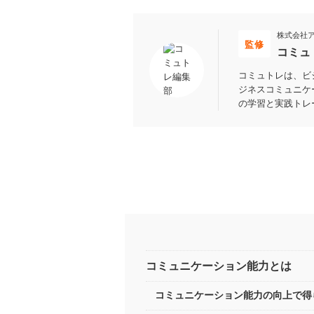
株式会社
監修
コミュ
コミュトレは、ビ
ジネスコミュニケ
の学習と実践トレ
コミュニケーション能力とは
コミュニケーション能力の向上で