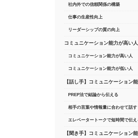
社内外での信頼関係の構築
仕事の生産性向上
リーダーシップの質の向上
コミュニケーション能力が高い
コミュニケーション能力が高い人
コミュニケーション能力が低い人
【話し手】コミュニケーション能
PREP法で結論から伝える
相手の言葉や情報量に合わせて話
エレベータートークで短時間で伝
【聞き手】コミュニケーション