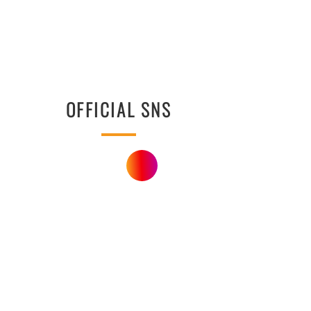
OFFICIAL SNS