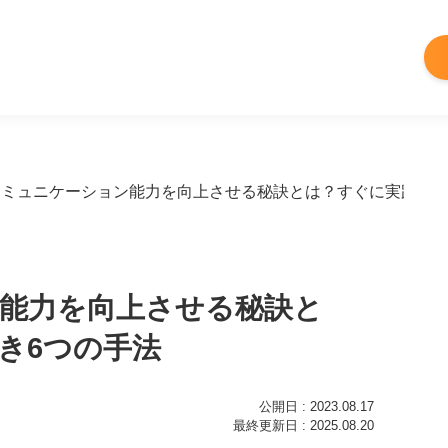
コミュニケーション能力を向上させる秘訣とは？すぐに実践すべ
能力を向上させる秘訣と
き6つの手法
公開日 : 2023.08.17
最終更新日 : 2025.08.20