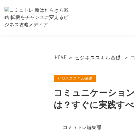
HOME
ビジネススキル基礎
ビジネススキル基礎
コミュニケーション
は？すぐに実践すべ
コミュトレ編集部