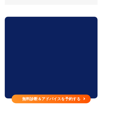
無料診断＆アドバイスを予約する