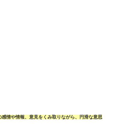
の感情や情報、意見をくみ取りながら、円滑な意思