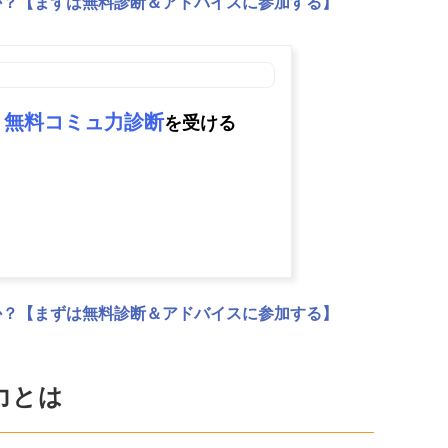
か？【まずは無料診断＆アドバイスに参加する】
無料コミュ力診断
を受ける
か？【まずは無料診断＆アドバイスに参加する】
力とは