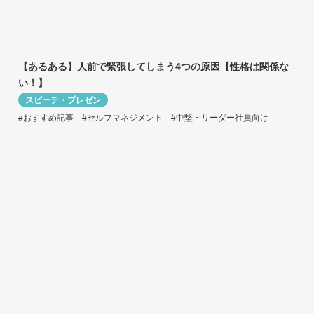
【あるある】人前で緊張してしまう4つの原因【性格は関係な
い！】
スピーチ・プレゼン
#おすすめ記事
#セルフマネジメント
#中堅・リーダー社員向け