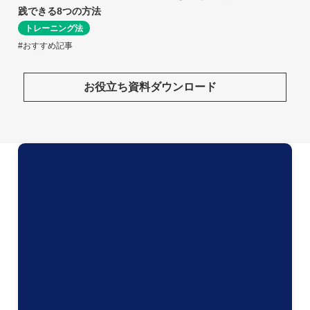
践できる8つの方法
トレーニング法
#おすすめ記事
お役立ち資料ダウンロード