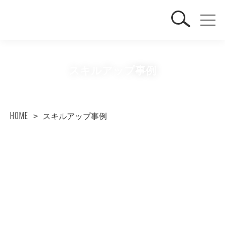
スキルアップ事例
HOME
スキルアップ事例