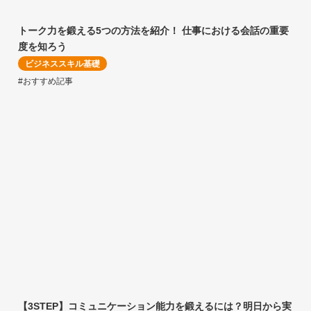
トーク力を鍛える5つの方法を紹介！ 仕事における会話の重要
度を知ろう
ビジネススキル基礎
#おすすめ記事
【3STEP】コミュニケーション能力を鍛えるには？明日から実