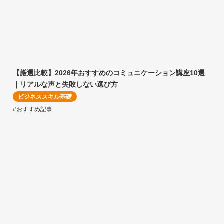
【厳選比較】2026年おすすめのコミュニケーション講座10選
｜リアルな声と失敗しない選び方
ビジネススキル基礎
#おすすめ記事