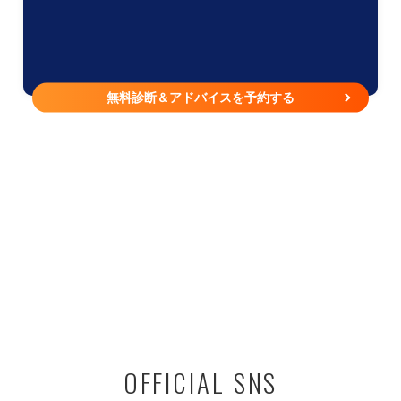
無料診断＆アドバイスを予約する
OFFICIAL SNS