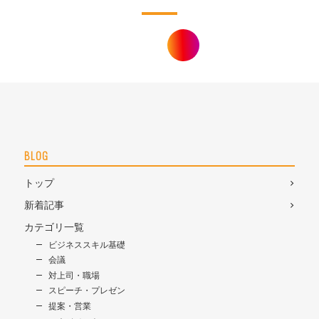
BLOG
トップ
新着記事
カテゴリ一覧
ビジネススキル基礎
会議
対上司・職場
スピーチ・プレゼン
提案・営業