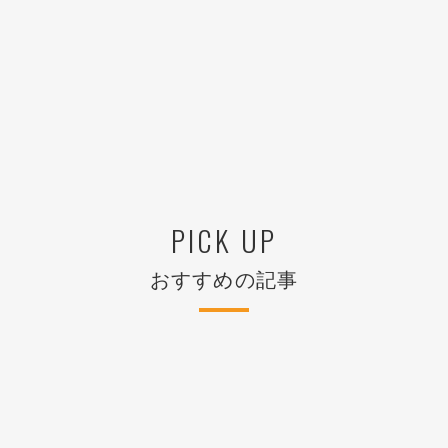
PICK UP
おすすめの記事