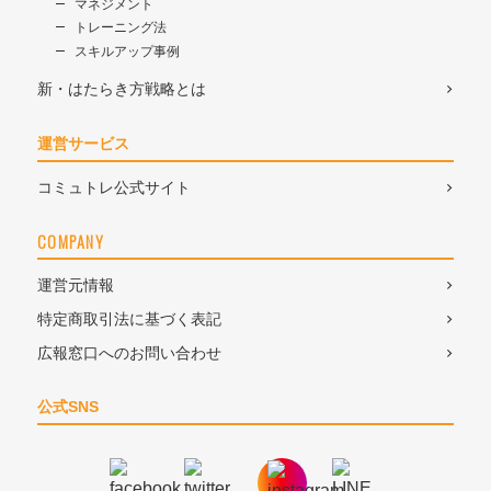
マネジメント
トレーニング法
スキルアップ事例
新・はたらき方戦略とは
運営サービス
コミュトレ公式サイト
COMPANY
運営元情報
特定商取引法に基づく表記
広報窓口へのお問い合わせ
公式SNS