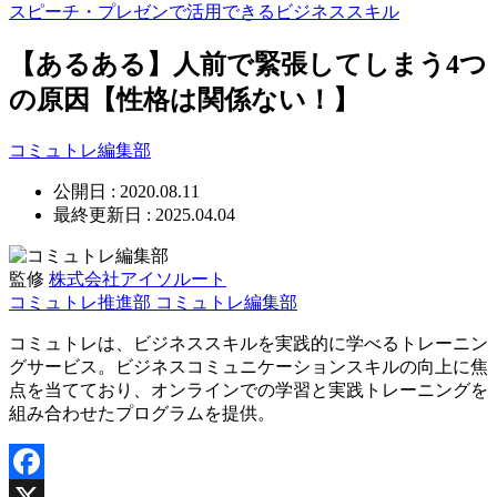
スピーチ・プレゼンで活用できるビジネススキル
【あるある】人前で緊張してしまう4つ
の原因【性格は関係ない！】
コミュトレ編集部
公開日 : 2020.08.11
最終更新日 : 2025.04.04
監修
株式会社アイソルート
コミュトレ推進部
コミュトレ編集部
コミュトレは、ビジネススキルを実践的に学べるトレーニン
グサービス。ビジネスコミュニケーションスキルの向上に焦
点を当てており、オンラインでの学習と実践トレーニングを
組み合わせたプログラムを提供。
Facebook