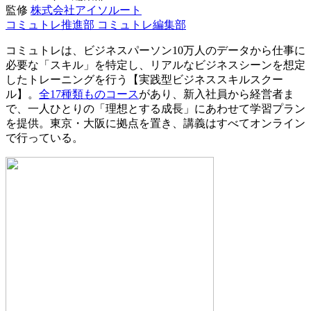
監修
株式会社アイソルート
コミュトレ推進部
コミュトレ編集部
コミュトレは、ビジネスパーソン10万人のデータから仕事に
必要な「スキル」を特定し、リアルなビジネスシーンを想定
したトレーニングを行う【実践型ビジネススキルスクー
ル】。
全17種類ものコース
があり、新入社員から経営者ま
で、一人ひとりの「理想とする成長」にあわせて学習プラン
を提供。東京・大阪に拠点を置き、講義はすべてオンライン
で行っている。