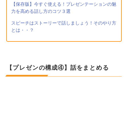
【保存版】今すぐ使える！プレゼンテーションの魅
力を高める話し方のコツ３選
スピーチはストーリーで話しましょう！そのやり方
とは・・？
【プレゼンの構成④】話をまとめる