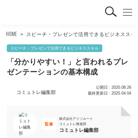
HOME
スピーチ・プレゼンで活用できるビジネススキ
スピーチ・プレゼンで活用できるビジネススキル
「分かりやすい！」と言われるプレ
ゼンテーションの基本構成
公開日 : 2020.08.26
コミュトレ編集部
最終更新日 : 2025.04.04
株式会社アイソルート
監修
コミュトレ推進部
コミュトレ編集部