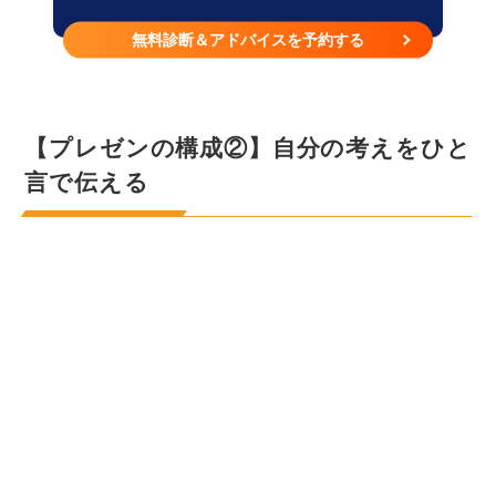
無料診断＆アドバイスを予約する
【プレゼンの構成②】自分の考えをひと
言で伝える