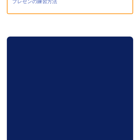
プレゼンの練習方法