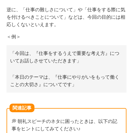
逆に、「仕事の難しさについて」や「仕事をする際に気
を付けるべきことについて」などは、今回の目的には相
応しくないといえます。
＜例＞
「今回は、『仕事をするうえで重要な考え方』につ
いてお話しさせていただきます」
「本日のテーマは、『仕事にやりがいをもって働く
ことの大切さ』についてです」
関連記事
💭 朝礼スピーチのネタに困ったときは、以下の記
事をヒントにしてみてください♪