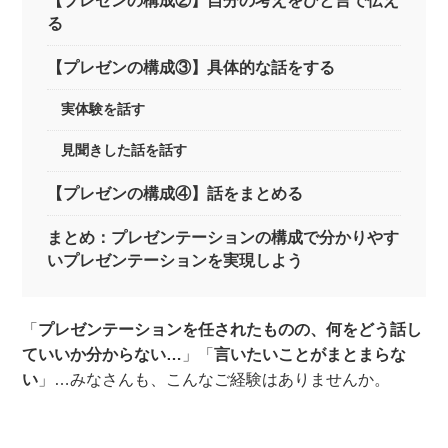
【プレゼンの構成②】自分の考えをひと言で伝え
る
【プレゼンの構成③】具体的な話をする
実体験を話す
見聞きした話を話す
【プレゼンの構成④】話をまとめる
まとめ：プレゼンテーションの構成で分かりやす
いプレゼンテーションを実現しよう
「
プレゼンテーションを任されたものの、何をどう話し
ていいか分からない…
」「
言いたいことがまとまらな
い
」…みなさんも、
こんなご経験はありませんか。