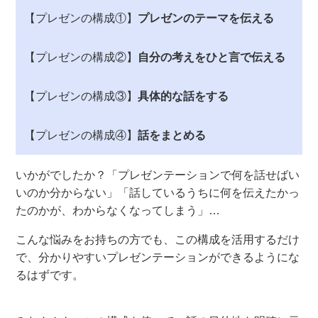
【プレゼンの構成①】
プレゼンのテーマを伝える
【プレゼンの構成②】
自分の考えをひと言で伝える
【プレゼンの構成③】
具体的な話をする
【プレゼンの構成④】
話をまとめる
いかがでしたか？「プレゼンテーションで何を話せばい
いのか分からない」「話しているうちに何を伝えたかっ
たのかが、わからなくなってしまう」…
こんな悩みをお持ちの方でも、
この構成を
活用するだけ
で、
分かりやすいプレゼンテーションができるように
な
るはずです
。