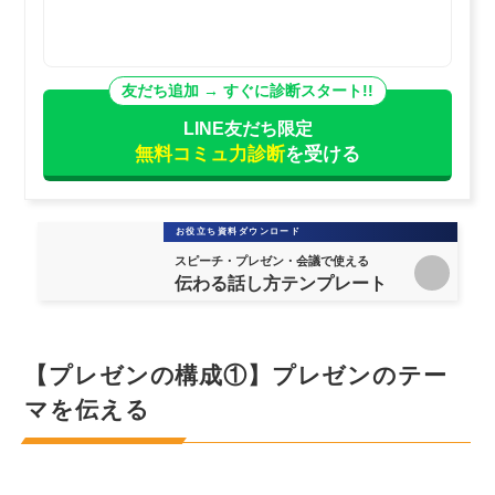
LINE友だち限定
無料コミュ力診断
を受ける
お役立ち資料ダウンロード
スピーチ・プレゼン・会議で使える
伝わる話し方テンプレート
【プレゼンの構成①】プレゼンのテー
マを伝える