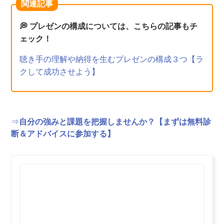
関連記事
💭 プレゼンの構成については、こちらの記事もチ
ェック！
聴き手の理解や納得を生むプレゼンの構成３つ【ラ
クして成功させよう】
⇒
自分の強みと課題を把握しませんか？【まずは無料診
断＆アドバイスに参加する】