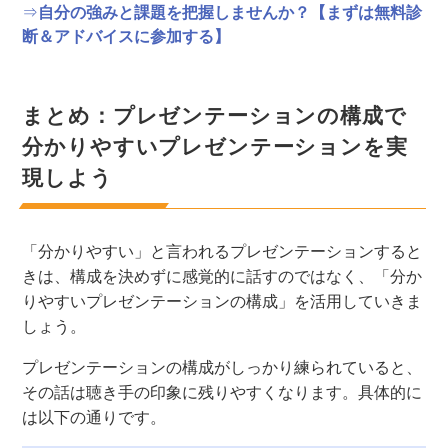
⇒
自分の強みと課題を把握しませんか？【まずは無料診
断＆アドバイスに参加する】
まとめ：プレゼンテーションの構成で
分かりやすいプレゼンテーションを実
現しよう
「分かりやすい」と言われるプレゼンテーションすると
きは、構成を決めずに感覚的に話すのではなく、「分か
りやすいプレゼンテーションの構成」を
活用していき
ま
しょう。
プレゼンテーションの構成がしっかり練られてい
ると、
その話は聴き手の印象に残りやすくなります。
具体的に
は以下の通りです。