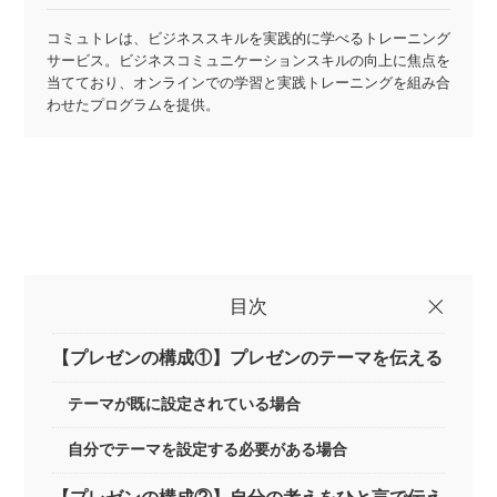
コミュトレは、ビジネススキルを実践的に学べるトレーニング
サービス。ビジネスコミュニケーションスキルの向上に焦点を
当てており、オンラインでの学習と実践トレーニングを組み合
わせたプログラムを提供。
目次
【プレゼンの構成①】プレゼンのテーマを伝える
テーマが既に設定されている場合
自分でテーマを設定する必要がある場合