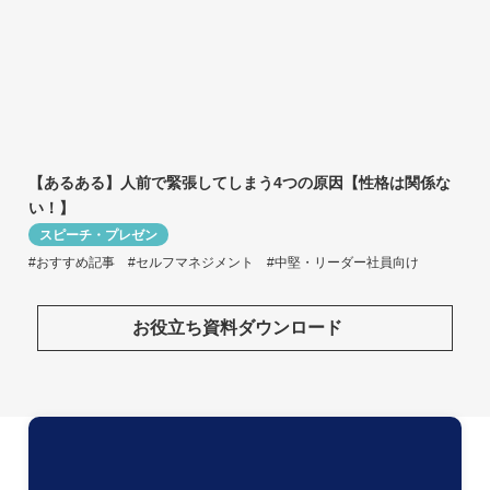
【あるある】人前で緊張してしまう4つの原因【性格は関係な
い！】
スピーチ・プレゼン
#おすすめ記事
#セルフマネジメント
#中堅・リーダー社員向け
お役立ち資料ダウンロード