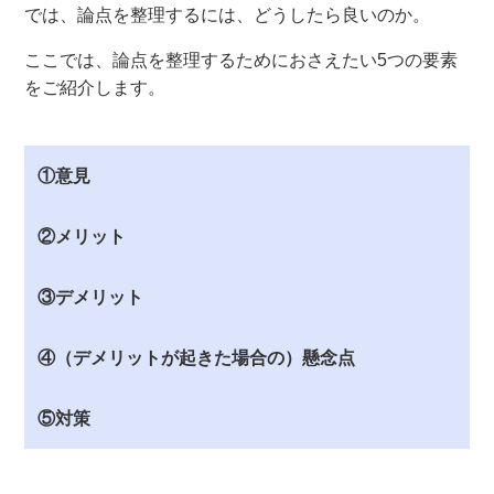
では、論点を整理するには、どうしたら良いのか。
ここでは、論点を整理するためにおさえたい5つの要素
をご紹介します。
①意見
②メリット
③デメリット
④（デメリットが起きた場合の）懸念点
⑤対策