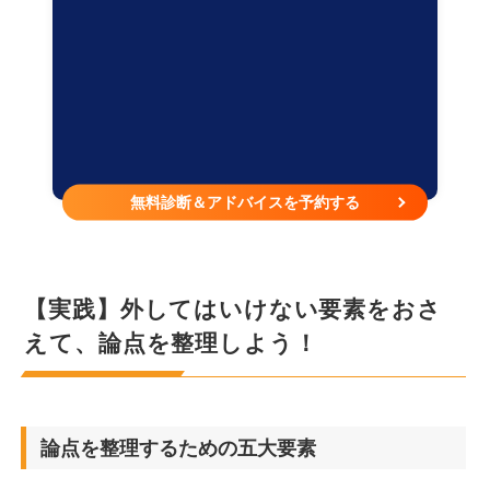
無料診断＆アドバイスを予約する
【実践】外してはいけない要素をおさ
えて、論点を整理しよう！
論点を整理するための五大要素