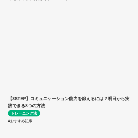
【3STEP】コミュニケーション能力を鍛えるには？明日から実
践できる8つの方法
トレーニング法
#おすすめ記事