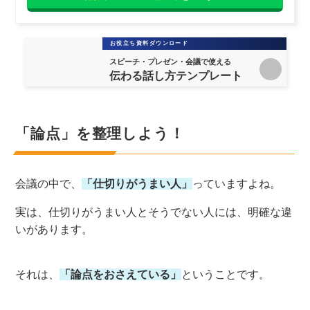
お役立ち資料ダウンロード
スピーチ・プレゼン・会議で使える
伝わる話し方テンプレート
「論点」を整理しよう！
会議の中で、
「仕切りがうまい人」
っていますよね。
実は、仕切りがうまい人とそうでない人には、明確な違
いがあります。
それは、
「論点をおさえている」
ということです。