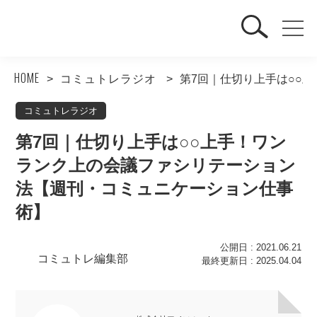
HOME
コミュトレラジオ
第7回｜仕切り上手は○○
コミュトレラジオ
第7回｜仕切り上手は○○上手！ワン
ランク上の会議ファシリテーション
法【週刊・コミュニケーション仕事
術】
公開日 : 2021.06.21
コミュトレ編集部
最終更新日 : 2025.04.04