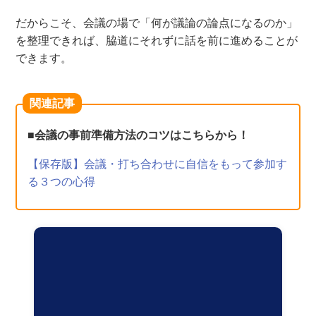
だからこそ、会議の場で「何が議論の論点になるのか」
を整理できれば、脇道にそれずに話を前に進めることが
できます。
関連記事
■会議の事前準備方法のコツはこちらから！
【保存版】会議・打ち合わせに自信をもって参加す
る３つの心得