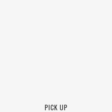
PICK UP