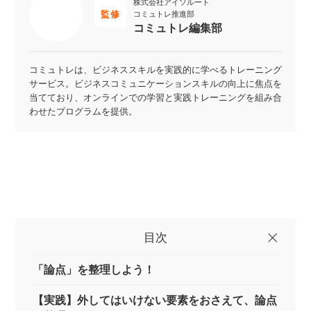
株式会社アイソルート
監修
コミュトレ推進部
コミュトレ編集部
コミュトレは、ビジネススキルを実践的に学べるトレーニング
サービス。ビジネスコミュニケーションスキルの向上に焦点を
当てており、オンラインでの学習と実践トレーニングを組み合
わせたプログラムを提供。
目次
「論点」を整理しよう！
【実践】外してはいけない要素をおさえて、論点