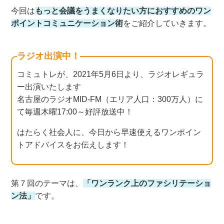
今回は
もっと会議をうまくなりたい方におすすめのワン
ポイントコミュニケーション術
をご紹介していきます。
ラジオ出演中！
コミュトレが、2021年5月6日より、ラジオレギュラ
ー出演いたします
名古屋のラジオMID-FM（エリア人口：300万人）に
て毎週木曜17:00～好評放送中！
はたらく社会人に、今日から早速使えるワンポイン
トアドバイスをお伝えします！
第７回のテーマは、
「ワンランク上のファシリテーショ
ン法」
です。