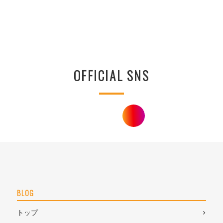
OFFICIAL SNS
BLOG
トップ