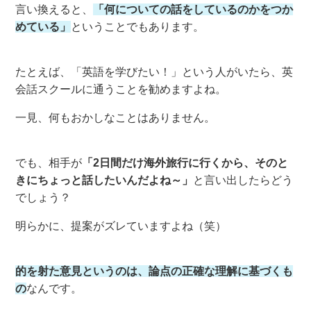
言い換えると、
「何についての話をしているのかをつか
めている」
ということでもあります。
たとえば、「英語を学びたい！」という人がいたら、英
会話スクールに通うことを勧めますよね。
一見、何もおかしなことはありません。
でも、相手が
「2日間だけ海外旅行に行くから、そのと
きにちょっと話したいんだよね～」
と言い出したらどう
でしょう？
明らかに、提案がズレていますよね（笑）
的を射た意見というのは、論点の正確な理解に基づくも
の
なんです。