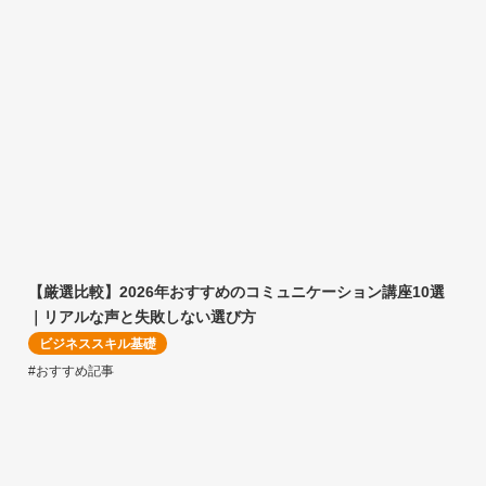
【厳選比較】2026年おすすめのコミュニケーション講座10選
｜リアルな声と失敗しない選び方
ビジネススキル基礎
#おすすめ記事