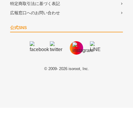
特定商取引法に基づく表記
広報窓口へのお問い合わせ
公式SNS
© 2009- 2026 isoroot, Inc.