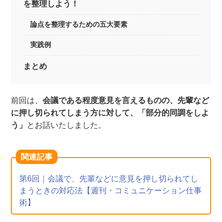
を整理しよう！
論点を整理するための五大要素
実践例
まとめ
前回は、
会議である程度意見を言えるものの、先輩など
に押し切られてしまう方に対して、「部分的同調をしよ
う」
とお話いたしました。
関連記事
第6回｜会議で、先輩などに意見を押し切られてし
まうときの対応法【週刊・コミュニケーション仕事
術】