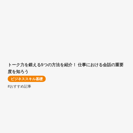
トーク力を鍛える5つの方法を紹介！ 仕事における会話の重要
度を知ろう
ビジネススキル基礎
#おすすめ記事