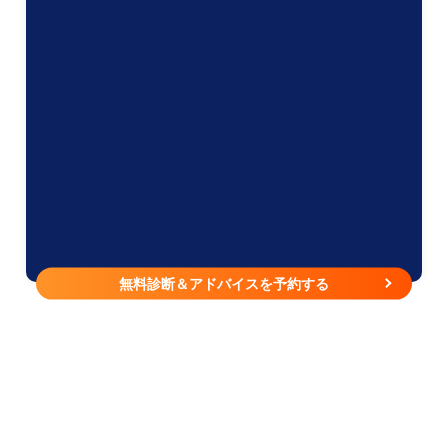
無料診断＆アドバイスを予約する