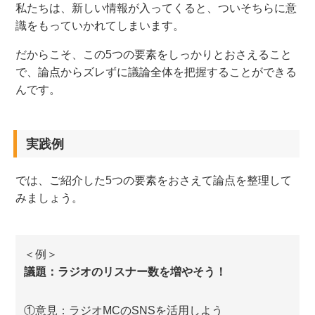
私たちは、新しい情報が入ってくると、ついそちらに意
識をもっていかれてしまいます。
だからこそ、この5つの要素をしっかりとおさえること
で、論点からズレずに議論全体を把握することができる
んです。
実践例
では、ご紹介した5つの要素をおさえて論点を整理して
みましょう。
＜例＞
議題：ラジオのリスナー数を増やそう！
①意見：ラジオMCのSNSを活用しよう