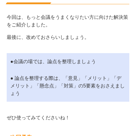
今回は、もっと会議をうまくなりたい方に向けた解決策
をご紹介しました。
最後に、改めておさらいしましょう。
●会議の場では、論点を整理しましょう
● 論点を整理する際は、「意見」「メリット」「デ
メリット」「懸念点」「対策」の5要素をおさえまし
ょう
ぜひ使ってみてくださいね！