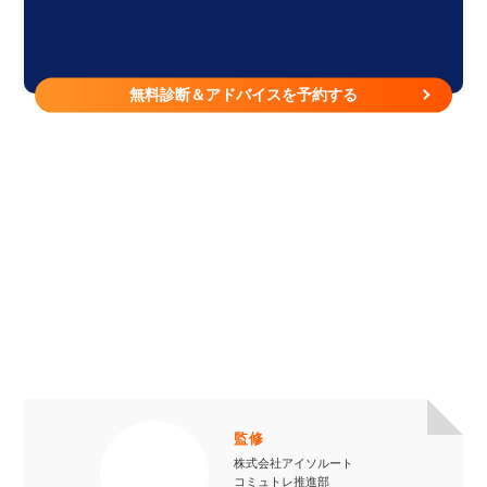
無料診断＆アドバイスを予約する
監修
株式会社アイソルート
コミュトレ推進部