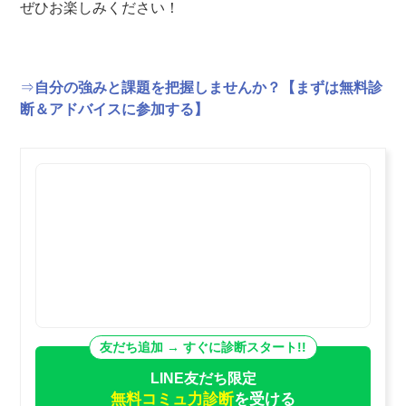
ぜひお楽しみください！
⇒
自分の強みと課題を把握しませんか？【まずは無料診
断＆アドバイスに参加する】
LINE友だち限定
無料コミュ力診断
を受ける