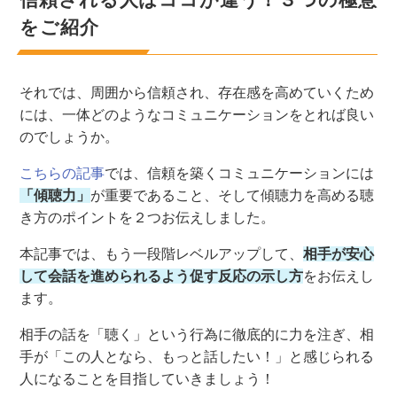
をご紹介
それでは、周囲から信頼され、存在感を高めていくため
には、一体どのようなコミュニケーションをとれば良い
のでしょうか。
こちらの記事
では、信頼を築くコミュニケーションには
「傾聴力」
が重要であること、そして傾聴力を高める聴
き方のポイントを２つお伝えしました。
本記事では、もう一段階レベルアップして、
相手が安心
して会話を進められるよう促す反応の示し方
をお伝えし
ます。
相手の話を「聴く」という行為に徹底的に力を注ぎ、相
手が「この人となら、もっと話したい！」と感じられる
人になることを目指していきましょう！