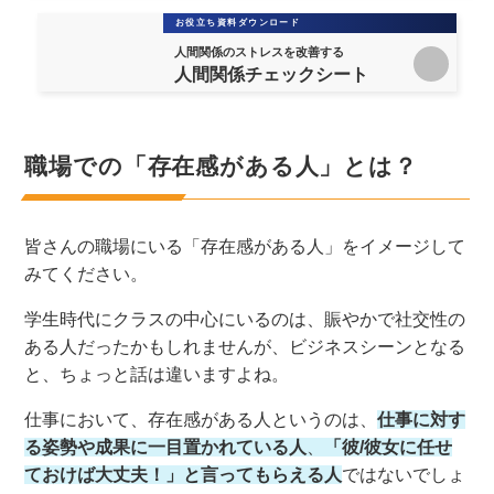
お役立ち資料ダウンロード
人間関係のストレスを改善する
人間関係チェックシート
職場での「存在感がある人」とは？
皆さんの職場にいる「存在感がある人」をイメージして
みてください。
学生時代にクラスの中心にいるのは、賑やかで社交性の
ある人だったかもしれませんが、ビジネスシーンとなる
と、ちょっと話は違いますよね。
仕事において、存在感がある人というのは、
仕事に対す
る姿勢や成果に一目置かれている人
、
「彼/彼女に任せ
ておけば大丈夫！」と言ってもらえる人
ではないでしょ