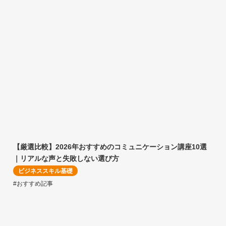
【厳選比較】2026年おすすめのコミュニケーション講座10選
｜リアルな声と失敗しない選び方
ビジネススキル基礎
#おすすめ記事