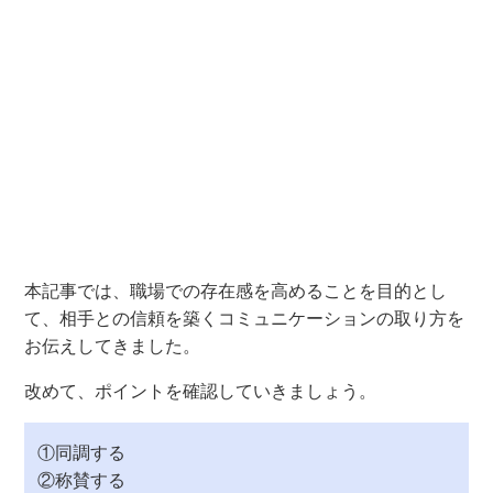
本記事では、職場での存在感を高めることを目的とし
て、相手との信頼を築くコミュニケーションの取り方を
お伝えしてきました。
改めて、ポイントを確認していきましょう。
①同調する
②称賛する