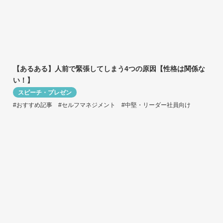
【あるある】人前で緊張してしまう4つの原因【性格は関係な
い！】
スピーチ・プレゼン
#おすすめ記事
#セルフマネジメント
#中堅・リーダー社員向け