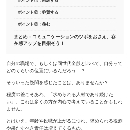
ポイント①：同調する
ポイント②：称賛する
ポイント③：羨む
まとめ：コミュニケーションのツボをおさえ、存
在感アップを目指そう！
自分の職場で、もしくは同世代全般と比べて、自分って
どのくらいの位置にいるんだろう…？
そういった疑問を感じたことは、ありませんか？
程度の差こそあれ、「求められる人材であり続けた
い」、これは多くの方が内心で考えていることかもしれ
ません。
とはいえ、年齢や役職が上がるにつれ、求められる役割
や果たすべき責任は増えてくるもの。