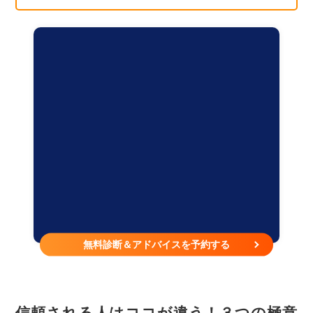
無料診断＆アドバイスを予約する
信頼される人はココが違う！３つの極意