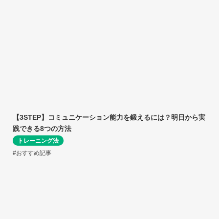
【3STEP】コミュニケーション能力を鍛えるには？明日から実
践できる8つの方法
トレーニング法
#おすすめ記事