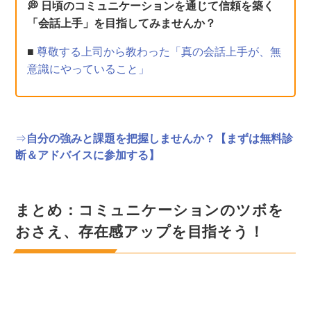
💭 日頃のコミュニケーションを通じて信頼を築く
「会話上手」を目指してみませんか？
■
尊敬する上司から教わった「真の会話上手が、無
意識にやっていること」
⇒
自分の強みと課題を把握しませんか？【まずは無料診
断＆アドバイスに参加する】
まとめ：コミュニケーションのツボを
おさえ、存在感アップを目指そう！