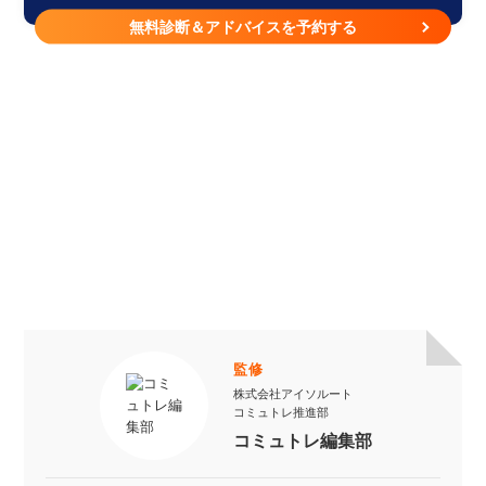
無料診断＆アドバイスを予約する
監修
株式会社アイソルート
コミュトレ推進部
コミュトレ編集部