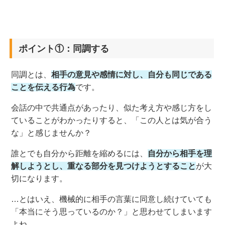
ポイント①：同調する
同調とは、
相手の意見や感情に対し、自分も同じである
ことを伝える行為
です。
会話の中で共通点があったり、似た考え方や感じ方をし
ていることがわかったりすると、「この人とは気が合う
な」と感じませんか？
誰とでも自分から距離を縮めるには、
自分から相手を理
解しようとし、重なる部分を見つけようとすること
が大
切になります。
…とはいえ、機械的に相手の言葉に同意し続けていても
「本当にそう思っているのか？」と思わせてしまいます
よね。