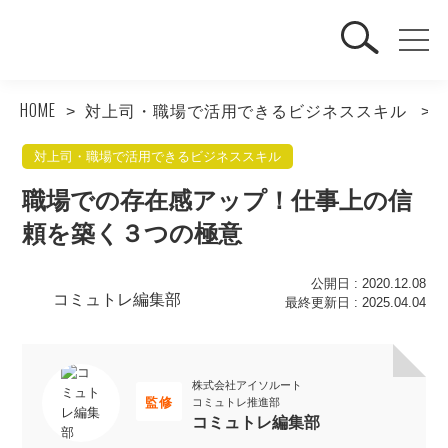
HOME
対上司・職場で活用できるビジネススキル
対上司・職場で活用できるビジネススキル
職場での存在感アップ！仕事上の信
頼を築く３つの極意
公開日 : 2020.12.08
コミュトレ編集部
最終更新日 : 2025.04.04
株式会社アイソルート
監修
コミュトレ推進部
コミュトレ編集部