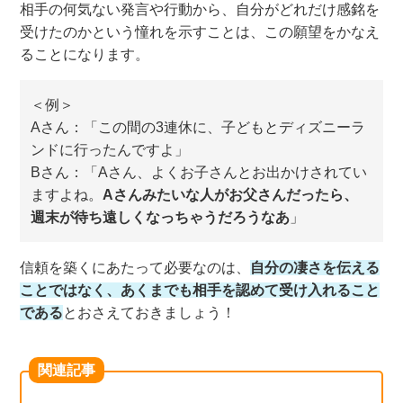
相手の何気ない発言や行動から、自分がどれだけ感銘を
受けたのかという憧れを示すことは、この願望をかなえ
ることになります。
＜例＞
Aさん：「この間の3連休に、子どもとディズニーラ
ンドに行ったんですよ」
Bさん：「Aさん、よくお子さんとお出かけされてい
ますよね。
Aさんみたいな人がお父さんだったら、
週末が待ち遠しくなっちゃうだろうなあ
」
信頼を築くにあたって必要なのは、
自分の凄さを伝える
ことではなく、あくまでも相手を認めて受け入れること
である
とおさえておきましょう！
関連記事