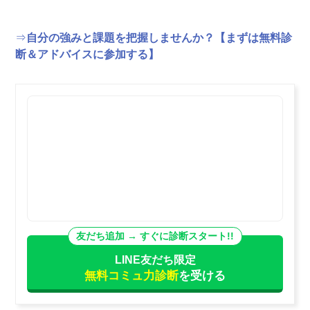
⇒
自分の強みと課題を把握しませんか？【まずは無料診
断＆アドバイスに参加する】
LINE友だち限定
無料コミュ力診断
を受ける