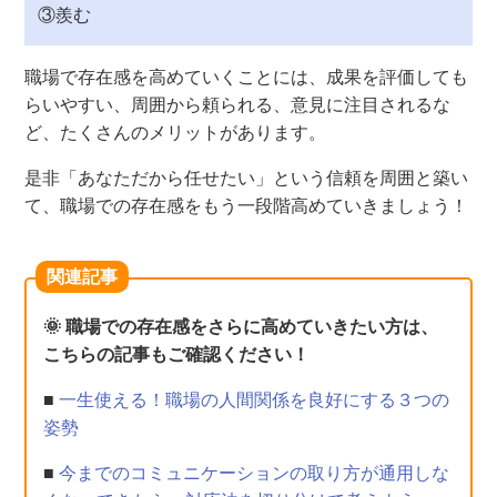
③羨む
職場で存在感を高めていくことには、成果を評価しても
らいやすい、周囲から頼られる、意見に注目されるな
ど、たくさんのメリットがあります。
是非「あなただから任せたい」という信頼を周囲と築い
て、職場での存在感をもう一段階高めていきましょう！
関連記事
🌞 職場での存在感をさらに高めていきたい方は、
こちらの記事もご確認ください！
■
一生使える！職場の人間関係を良好にする３つの
姿勢
■
今までのコミュニケーションの取り方が通用しな