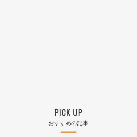
PICK UP
おすすめの記事