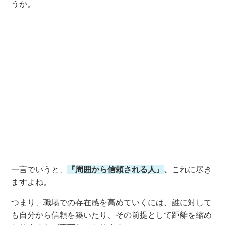
うか。
一言でいうと、
『周囲から信頼される人』
、
これに尽き
ますよね。
つまり、職場での存在感を高めていくには、誰に対して
も自分から信頼を築いたり、その前提として距離を縮め