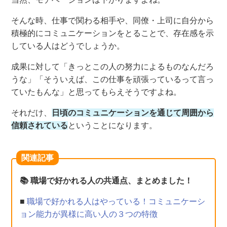
そんな時、仕事で関わる相手や、同僚・上司に自分から
積極的にコミュニケーションをとることで、存在感を示
している人はどうでしょうか。
成果に対して「きっとこの人の努力によるものなんだろ
うな」「そういえば、この仕事を頑張っているって言っ
ていたもんな」と思ってもらえそうですよね。
それだけ、
日頃のコミュニケーションを通じて周囲から
信頼されている
ということになります。
関連記事
📚 職場で好かれる人の共通点、まとめました！
■
職場で好かれる人はやっている！コミュニケーシ
ョン能力が異様に高い人の３つの特徴