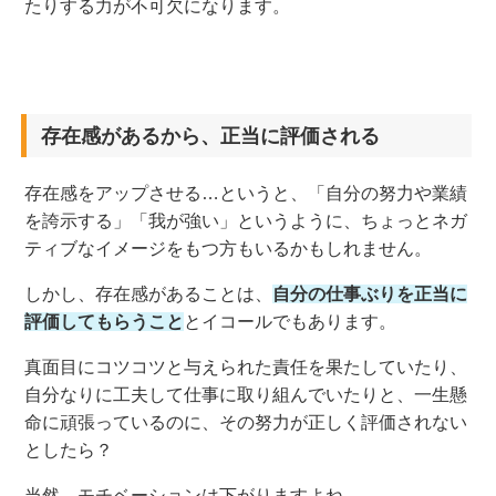
たりする力が不可欠になります。
存在感があるから、正当に評価される
存在感をアップさせる…というと、「自分の努力や業績
を誇示する」「我が強い」というように、ちょっとネガ
ティブなイメージをもつ方もいるかもしれません。
しかし、存在感があることは、
自分の仕事ぶりを正当に
評価してもらうこと
とイコールでもあります。
真面目にコツコツと与えられた責任を果たしていたり、
自分なりに工夫して仕事に取り組んでいたりと、一生懸
命に頑張っているのに、その努力が正しく評価されない
としたら？
当然、モチベーションは下がりますよね。