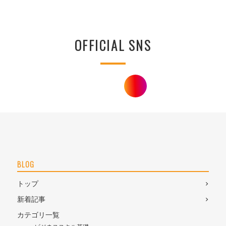
OFFICIAL SNS
BLOG
トップ
新着記事
カテゴリ一覧