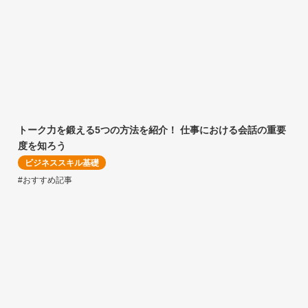
トーク力を鍛える5つの方法を紹介！ 仕事における会話の重要
度を知ろう
ビジネススキル基礎
#おすすめ記事