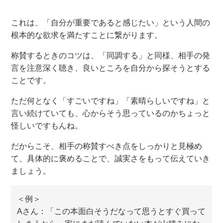
これは、「自分が重要であると感じたい」という人間の
根本的な欲求を満たすことに繋がります。
称賛するときのコツは、「同調する」と同様、相手の発
言を注意深く聴き、良いところを自分から探そうとする
ことです。
ただ何となく「すごいですね」「素晴らしいですね」と
言い続けていても、心からそう思っているのかちょっと
怪しいですもんね。
だからこそ、相手の称賛すべき点をしっかりと見極め
て、具体的に褒めることで、誠実さをもって伝えていき
ましょう。
＜例＞
Aさん：「この本面白そうだなって思うとすぐ買って