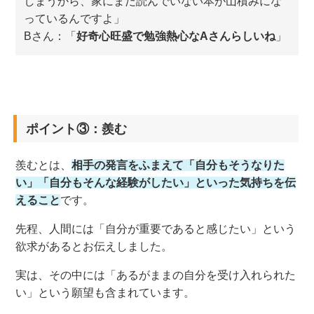
しまうから、家にまだ読んでいない本が山積みにな
っているんですよ」
Bさん：「
好奇心旺盛で勉強熱心なAさんらしいね
」
ポイント③：羨む
羨むとは、
相手の発言をふまえて「自分もそうなりた
い」「自分もそんな経験がしたい」といった気持ちを伝
えること
です。
先程、人間には「自分が重要であると感じたい」という
欲求があるとお伝えしました。
実は、その中には「あるがままの自分を受け入れられた
い」という願望も含まれています。