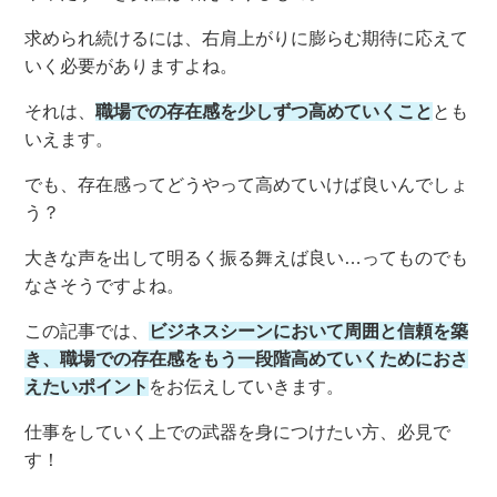
求められ続けるには、右肩上がりに膨らむ期待に応えて
いく必要がありますよね。
それは、
職場での存在感を少しずつ高めていくこと
とも
いえます。
でも、存在感ってどうやって高めていけば良いんでしょ
う？
大きな声を出して明るく振る舞えば良い…ってものでも
なさそうですよね。
この記事では、
ビジネスシーンにおいて周囲と信頼を築
き、職場での存在感をもう一段階高めていくためにおさ
えたいポイント
をお伝えしていきます。
仕事をしていく上での武器を身につけたい方、必見で
す！