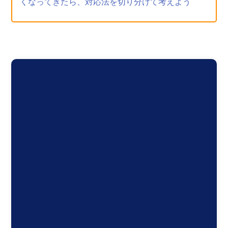
くなってきたら、対応法を切り分けて考えよう