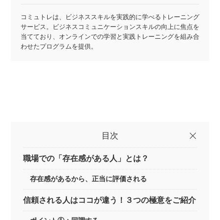
コミュトレは、ビジネススキルを実践的に学べるトレーニング
サービス。ビジネスコミュニケーションスキルの向上に焦点を
当てており、オンラインでの学習と実践トレーニングを組み合
わせたプログラムを提供。
目次
職場での「存在感がある人」とは？
存在感があるから、正当に評価される
信頼される人はココが違う！３つの極意をご紹介