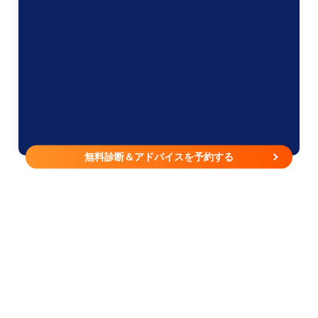
無料診断＆アドバイスを予約する