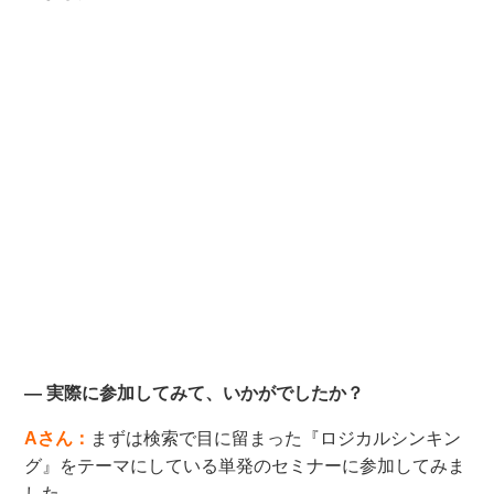
― 実際に参加してみて、いかがでしたか？
Aさん：
まずは検索で目に留まった『ロジカルシンキン
グ』をテーマにしている単発のセミナーに参加してみま
した。