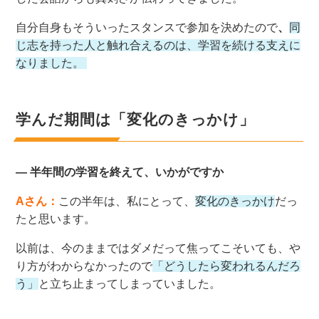
自分自身もそういったスタンスで参加を決めたので
、
同
じ志を持った人と触れ合えるのは、学習を続ける支えに
なりました。
学んだ期間は「変化のきっかけ」
― 半年間の学習を終えて、いかがですか
Aさん：
この半年は、私にとって、
変化のきっかけ
だっ
たと思います。
以前は、今のままではダメだって焦ってこそいても、や
り方がわからなかったので
「どうしたら変われるんだろ
う」
と立ち止まってしまっていました。