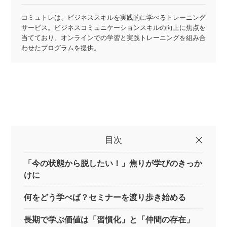
コミュトレは、ビジネススキルを実践的に学べるトレーニング
サービス。ビジネスコミュニケーションスキルの向上に焦点を
当てており、オンラインでの学習と実践トレーニングを組み合
わせたプログラムを提供。
目次
「今の状態から脱したい！」焦りが学びのきっか
けに
何をどう学べば？セミナーを渡り歩き始める
長期で学ぶ価値は「習慣化」と「仲間の存在」