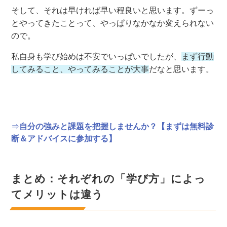
そして、それは早ければ早い程良いと思います。ずーっ
とやってきたことって、やっぱりなかなか変えられない
ので。
私自身も学び始めは不安でいっぱいでしたが、
まず行動
してみること、やってみることが大事
だなと思います。
⇒
自分の強みと課題を把握しませんか？【まずは無料診
断＆アドバイスに参加する】
まとめ：それぞれの「学び方」によっ
てメリットは違う