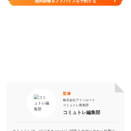
無料診断＆アドバイスを予約する
監修
株式会社アイソルート
コミュトレ推進部
コミュトレ編集部