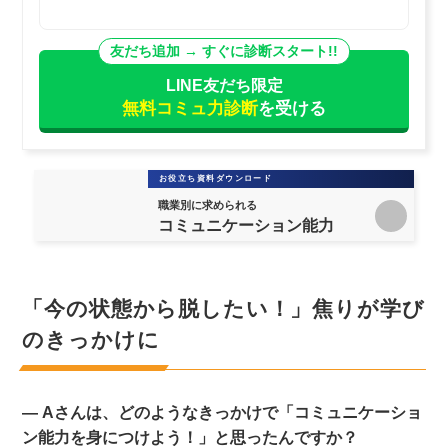
LINE友だち限定
無料コミュ力診断
を受ける
お役立ち資料ダウンロード
職業別に求められる
コミュニケーション能力
「今の状態から脱したい！」焦りが学び
のきっかけに
― Aさんは、どのようなきっかけで「コミュニケーショ
ン能力を身につけよう！」と思ったんですか？