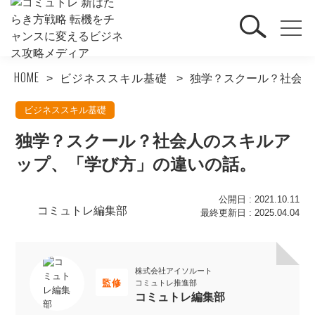
HOME
ビジネススキル基礎
独学？スクール？社会人
ビジネススキル基礎
独学？スクール？社会人のスキルア
ップ、「学び方」の違いの話。
公開日 : 2021.10.11
コミュトレ編集部
最終更新日 : 2025.04.04
株式会社アイソルート
監修
コミュトレ推進部
コミュトレ編集部