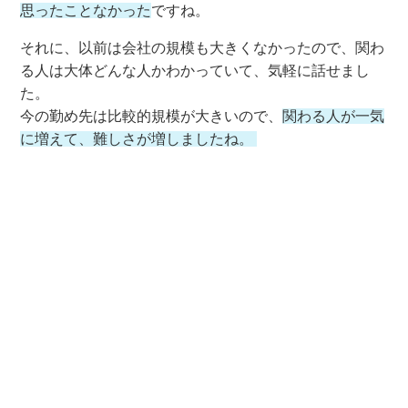
思ったことなかった
ですね。
それに、以前は会社の規模も大きくなかったので、関わ
る人は大体どんな人かわかっていて、気軽に話せまし
た。
今の勤め先は比較的規模が大きいので、
関わる人が一気
に増えて、難しさが増しましたね。