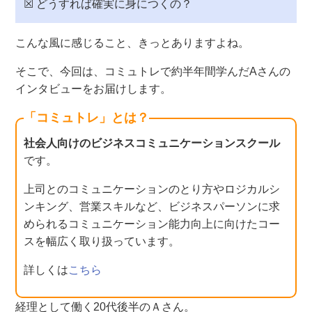
☒ どうすれば確実に身につくの？
こんな風に感じること、きっとありますよね。
そこで、今回は、コミュトレで約半年間学んだAさんの
インタビューをお届けします。
「コミュトレ」とは？
社会人向けのビジネスコミュニケーションスクール
です。
上司とのコミュニケーションのとり方やロジカルシ
ンキング、営業スキルなど、ビジネスパーソンに求
められるコミュニケーション能力向上に向けたコー
スを幅広く取り扱っています。
詳しくは
こちら
経理として働く20代後半のＡさん。