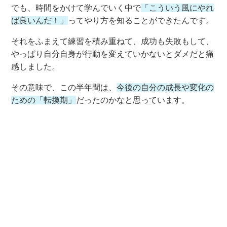
でも、時間をかけて学んでいく中で
「こういう風にやれ
ば良いんだ！」
ってやり方を知ることができたんです。
それをふまえて練習を積み重ねて、成功も失敗もして、
やっぱり自分自身が行動を変えていかないとダメだと痛
感しました。
その意味で、この半年間は、
今後の自分の成長や変化の
ための「転換期」
だったのかなと思っています。