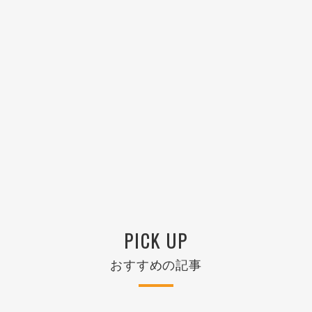
PICK UP
おすすめの記事