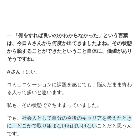
― 「何をすれば良いのかわからなかった」という言葉
は、今日Ａさんから何度か出てきましたよね。その状態
から脱することができたということ自体に、価値があり
そうですね。
Aさん：
はい。
コミュニケーションに課題を感じても、悩んだまま終わ
る人って多いと思います。
私も、その状態で立ち止まっていました。
でも、
社会人として自分の今後のキャリアを考えたとき
に、どこかで取り組まなければいけない
ことだと思うん
です。