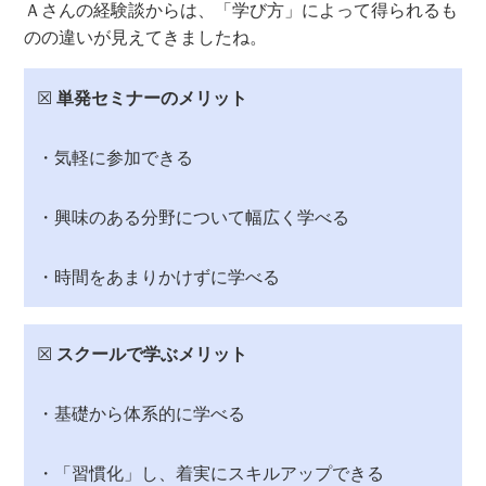
Ａさんの経験談からは、「学び方」によって得られるも
のの違いが見えてきましたね。
☒
単発セミナーのメリット
・気軽に参加できる
・興味のある分野について幅広く学べる
・時間をあまりかけずに学べる
☒
スクールで学ぶメリット
・基礎から体系的に学べる
・「習慣化」し、着実にスキルアップできる