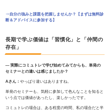
⇒
自分の強みと課題を把握しませんか？【まずは無料診
断＆アドバイスに参加する】
長期で学ぶ価値は「習慣化」と「仲間の
存在」
― 実際にコミュトレで学び始めてみてからも、単発の
セミナーとの違いは感じましたか？
Aさん：
やっぱり違いはありますね。
単発のセミナーも、気軽に参加して色んなことを知ると
いう点では価値があったし、楽しかったです。
コミュトレの場合は、ある程度の時間、私の場合だと半