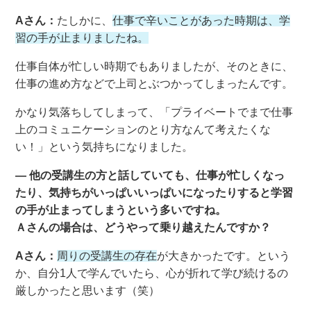
Aさん：
たしかに、
仕事で辛いことがあった時期は、学
習の手が止まりましたね。
仕事自体が忙しい時期でもありましたが、そのときに、
仕事の進め方などで上司とぶつかってしまったんです。
かなり気落ちしてしまって、「プライベートでまで仕事
上のコミュニケーションのとり方なんて考えたくな
い！」という気持ちになりました。
― 他の受講生の方と話していても、仕事が忙しくなっ
たり、気持ちがいっぱいいっぱいになったりすると学習
の手が止まってしまうという多いですね。
Ａさんの場合は、どうやって乗り越えたんですか？
Aさん：
周りの受講生の存在
が大きかったです。という
か、自分1人で学んでいたら、心が折れて学び続けるの
厳しかったと思います（笑）