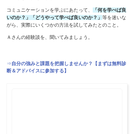
コミュニケーションを学ぶにあたって、
「何を学べば良
いのか？」「どうやって学べば良いのか？」
等を迷いな
がら、実際にいくつかの方法を試してみたとのこと。
Ａさんの経験談を、聞いてみましょう。
⇒
自分の強みと課題を把握しませんか？【まずは無料診
断＆アドバイスに参加する】