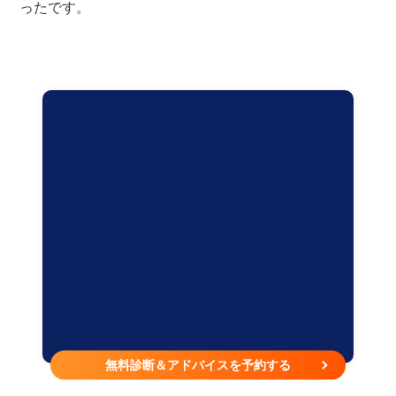
ったです。
無料診断＆アドバイスを予約する