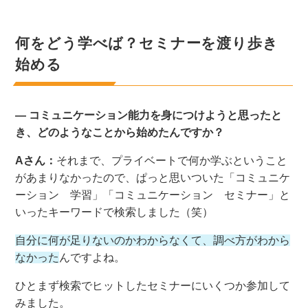
何をどう学べば？セミナーを渡り歩き
始める
― コミュニケーション能力を身につけようと思ったと
き、どのようなことから始めたんですか？
Aさん：
それまで、プライベートで何か学ぶということ
があまりなかったので、ぱっと思いついた「コミュニケ
ーション 学習」「コミュニケーション セミナー」と
いったキーワードで検索しました（笑）
自分に何が足りないのかわからなくて、調べ方がわから
なかった
んですよね。
ひとまず検索でヒットしたセミナーにいくつか参加して
みました。