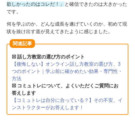
欲しかったのはコレだ！」
と確信できたのは大きかった
です。
何を学ぶのか、どんな成長を遂げていくのか、初めて現
状を抜け出す道が見えてきたように感じました。
関連記事
☒ 話し方教室の選び方のポイント
【後悔しない】オンライン話し方教室の選び方、3
つのポイント｜学ぶ前に確かめたい効果・専門性・
方法
☒ コミュトレについて、よくいただくご質問にお
答えします
【コミュトレは自分に合っている？】その不安、イ
ンストラクターがお答えします！