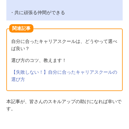
・共に頑張る仲間ができる
関連記事
自分に合ったキャリアスクールは、どうやって選べ
ば良い？
選び方のコツ、教えます！
【失敗しない！】自分に合ったキャリアスクールの
選び方
本記事が、皆さんのスキルアップの助けになれば幸いで
す。