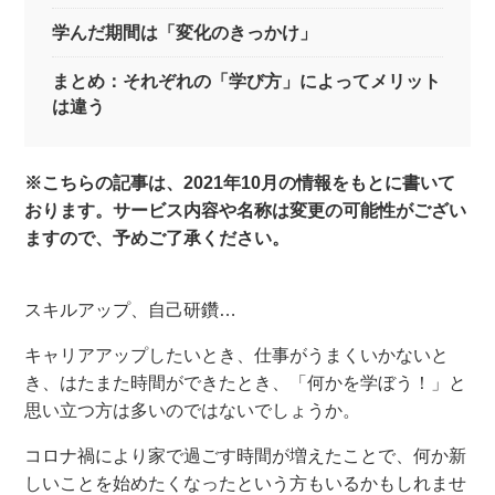
学んだ期間は「変化のきっかけ」
まとめ：それぞれの「学び方」によってメリット
は違う
※こちらの記事は、2021年10月の情報をもとに書いて
おります。サービス内容や名称は変更の可能性がござい
ますので、予めご了承ください。
スキルアップ、自己研鑽…
キャリアアップしたいとき、仕事がうまくいかないと
き、はたまた時間ができたとき、「何かを学ぼう！」と
思い立つ方は多いのではないでしょうか。
コロナ禍により家で過ごす時間が増えたことで、何か新
しいことを始めたくなったという方もいるかもしれませ