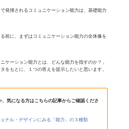
中で発揮されるコミュニケーション能力は、基礎能力
える前に、まずはコミュニケーション能力の全体像を
ュニケーション能力とは、どんな能力を指すのか？」
ータをもとに、１つの答えを提示したいと思います。
るか、気になる方はこちらの記事からご確認くださ
ショナル・デザインにみる「能力」の３種類