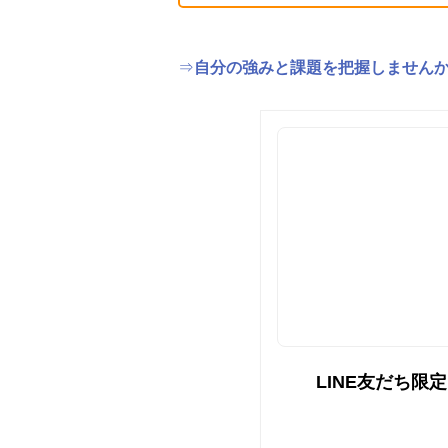
⇒
自分の強みと課題を把握しません
LINE友だち限定