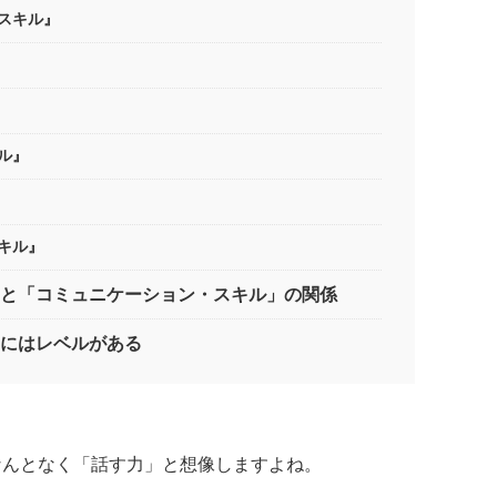
スキル』
ル』
キル』
と「コミュニケーション・スキル」の関係
にはレベルがある
なんとなく「話す力」と想像しますよね。