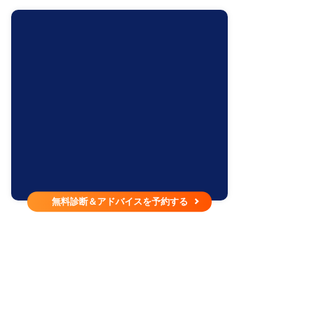
無料診断＆アドバイスを予約する