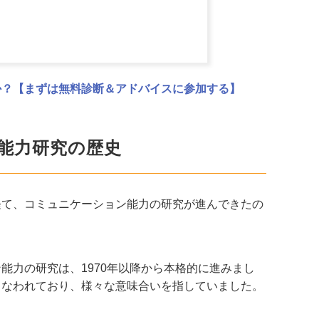
か？【まずは無料診断＆アドバイスに参加する】
能力研究の歴史
経て、コミュニケーション能力の研究が進んできたの
能力の研究は、1970年以降から本格的に進みまし
こなわれており、様々な意味合いを指していました。