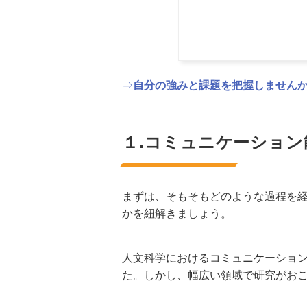
⇒
自分の強みと課題を把握しません
１.コミュニケーション
まずは、そもそもどのような過程を
かを紐解きましょう。
人文科学におけるコミュニケーション
た。しかし、幅広い領域で研究がお