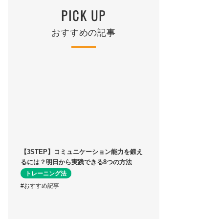
PICK UP
おすすめの記事
【3STEP】コミュニケーション能力を鍛え
るには？明日から実践できる8つの方法
トレーニング法
#おすすめ記事