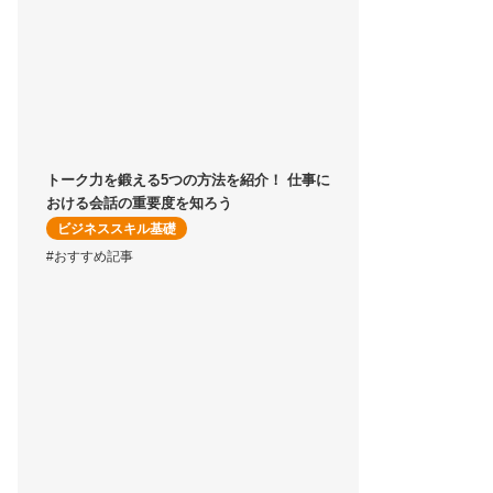
トーク力を鍛える5つの方法を紹介！ 仕事に
おける会話の重要度を知ろう
ビジネススキル基礎
#おすすめ記事