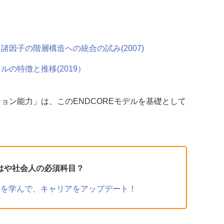
因子の階層構造への統合の試み(2007)
の特徴と推移(2019）
ョン能力」は、このENDCOREモデルを基礎として
もはや社会人の必須科目？
」を学んで、キャリアをアップデート！