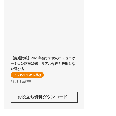
【厳選比較】2026年おすすめのコミュニケ
ーション講座10選｜リアルな声と失敗しな
い選び方
ビジネススキル基礎
#おすすめ記事
お役立ち資料ダウンロード