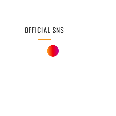
OFFICIAL SNS