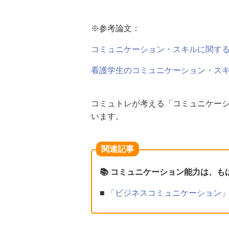
※参考論文：
コミュニケーション・スキルに関する諸
看護学生のコミュニケーション・スキル
コミュトレが考える「コミュニケーシ
います。
関連記事
📚 コミュニケーション能力は、
■
「ビジネスコミュニケーション