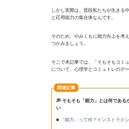
しかし実際は、普段私たちが生きる
と応用能力の集合体なんです。
そのため、やみくもに能力向上を考
つかみましょう。
そこで本記事では、「そもそもコミ
について、心理学とコミュトレのデ
関連記事
💭 そもそも「能力」とは何であ
い
■
「能力」って何？インストラク