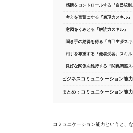
感情をコントロールする『自己統制
考えを言葉にする『表現力スキル』
意図をくみとる『解読力スキル』
聞き手の納得を得る『自己主張スキ
相手を尊重する『他者受容』スキル
良好な関係を維持する『関係調整ス
ビジネスコミュニケーション能力
まとめ：コミュニケーション能力
コミュニケーション能力というと、