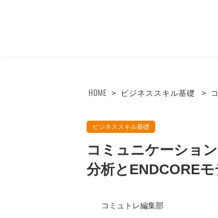
HOME
ビジネススキル基礎
ビジネススキル基礎
コミュニケーション
分析とENDCORE
コミュトレ編集部