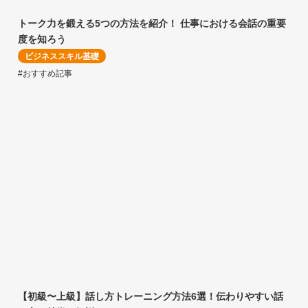
トーク力を鍛える5つの方法を紹介！ 仕事における会話の重要
度を知ろう
ビジネススキル基礎
#おすすめ記事
【初級〜上級】話し方トレーニング方法6選！伝わりやすい話