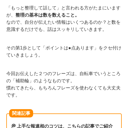
「もっと整理して話して」と言われる方がたまにいます
が、
整理の基本は数を数えること。
なので、自分が伝えたい情報はいくつあるのか？と数を
意識するだけでも、話はスッキリしていきます。
その第1歩として「ポイントは●点あります」をクセ付け
ていきましょう。
今回お伝えした２つのフレーズは、自転車でいうところ
の「補助輪」のようなものです。
慣れてきたら、もちろんフレーズを使わなくても大丈夫
です。
関連記事
💭 上手な報連相のコツは、こちらの記事でご紹介