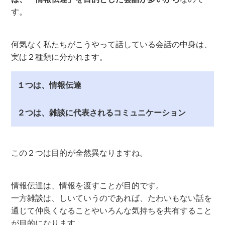
す。
何気なく私たちがこうやって話している会話の中身は、
実は２種類に分かれます。
１つは、情報伝達
２つは、雑談に代表されるコミュニケーション
この２つは目的が全然異なりますね。
情報伝達は、情報を渡すことが目的です。
一方雑談は、しいていうのであれば、たわいもない話を
通じて仲良くなることやいろんな気持ちを共有すること
が目的になります。