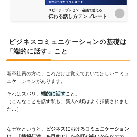
お役立ち資料ダウンロード
スピーチ・プレゼン・会議で使える
伝わる話し方テンプレート
ビジネスコミュニケーションの基礎は
「端的に話す」こと
新卒社員の方に、これだけは覚えておいてほしいコミュ
ニケーションがあります。
それはズバリ、
端的に話す
こと。
（こんなことを話す私も、新人の頃はよく指摘されまし
た…）
なぜかというと
、ビジネスにおけるコミュニケーション
は、「情報伝達」を目的とした会話が多いから
なので