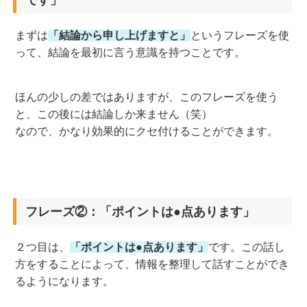
まずは
「結論から申し上げますと」
というフレーズを使
って、結論を最初に言う意識を持つことです。
ほんの少しの差ではありますが、このフレーズを使う
と、この後には結論しか来ません（笑）
なので、かなり効果的にクセ付けることができます。
フレーズ②：「ポイントは●点あります」
２つ目は、
「ポイントは●点あります」
です。この話し
方をすることによって、情報を整理して話すことができ
るようになります。