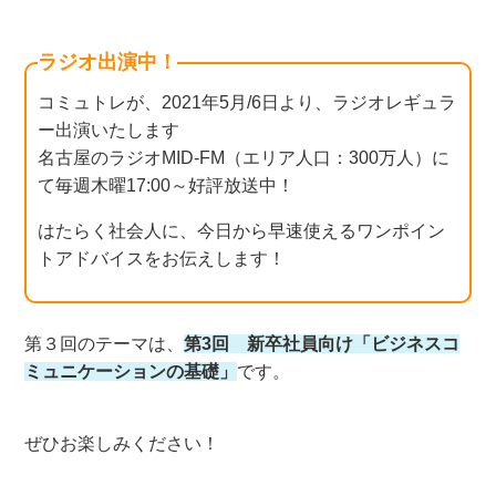
ラジオ出演中！
コミュトレが、2021年5月/6日より、ラジオレギュラ
ー出演いたします
名古屋のラジオMID-FM（エリア人口：300万人）に
て毎週木曜17:00～好評放送中！
はたらく社会人に、今日から早速使えるワンポイン
トアドバイスをお伝えします！
第３回のテーマは、
第3回 新卒社員向け「ビジネスコ
ミュニケーションの基礎」
です。
ぜひお楽しみください！