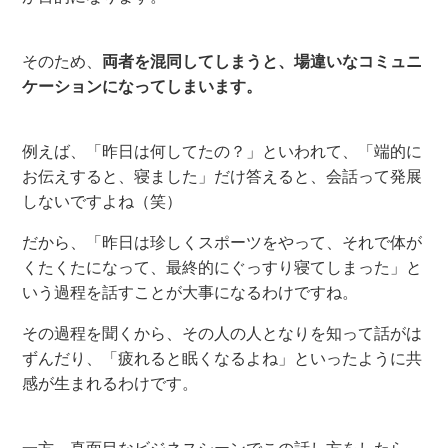
そのため、
両者を混同してしまうと、場違いなコミュニ
ケーションになってしまいます。
例えば、「昨日は何してたの？」といわれて、「端的に
お伝えすると、寝ました」だけ答えると、会話って発展
しないですよね（笑）
だから、「昨日は珍しくスポーツをやって、それで体が
くたくたになって、最終的にぐっすり寝てしまった」と
いう過程を話すことが大事になるわけですね。
その過程を聞くから、その人の人となりを知って話がは
ずんだり、「疲れると眠くなるよね」といったように共
感が生まれるわけです。