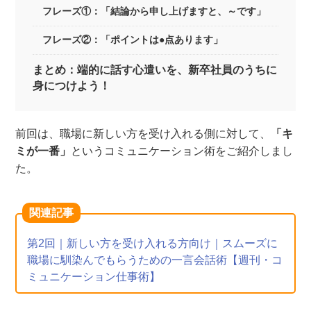
フレーズ①：「結論から申し上げますと、～です」
フレーズ②：「ポイントは●点あります」
まとめ：端的に話す心遣いを、新卒社員のうちに
身につけよう！
前回は、職場に新しい方を受け入れる側に対して、
「キ
ミが一番」
というコミュニケーション術をご紹介しまし
た。
関連記事
第2回｜新しい方を受け入れる方向け｜スムーズに
職場に馴染んでもらうための一言会話術【週刊・コ
ミュニケーション仕事術】