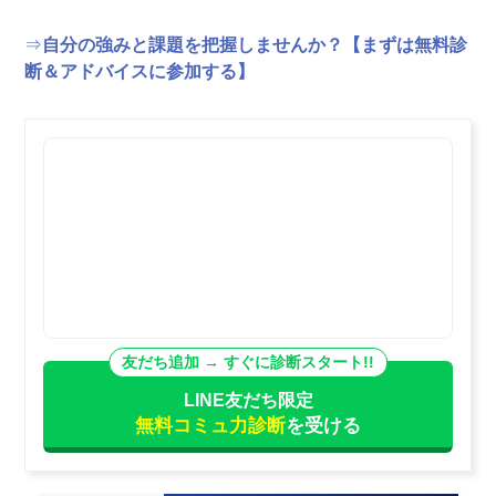
⇒
自分の強みと課題を把握しませんか？【まずは無料診
断＆アドバイスに参加する】
LINE友だち限定
無料コミュ力診断
を受ける