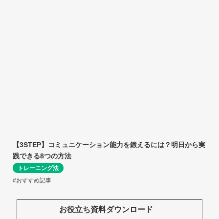
【3STEP】コミュニケーション能力を鍛えるには？明日から実
践できる8つの方法
トレーニング法
#おすすめ記事
お役立ち資料ダウンロード