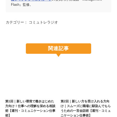
Flash』監修。
カテゴリー：
コミュトレラジオ
関連記事
第1回｜新しい環境で働きはじめた
第2回｜新しい方を受け入れる方向
方向け！仕事への理解を深める相談
け｜スムーズに職場に馴染んでもら
術【週刊・コミュニケーション仕事
うための一言会話術【週刊・コミュ
術】
ニケーション仕事術】