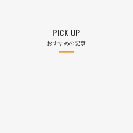
PICK UP
おすすめの記事