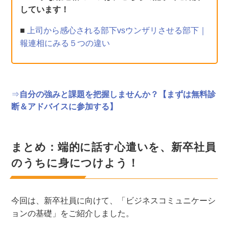
しています！
■
上司から感心される部下vsウンザリさせる部下｜
報連相にみる５つの違い
⇒
自分の強みと課題を把握しませんか？【まずは無料診
断＆アドバイスに参加する】
まとめ：端的に話す心遣いを、新卒社員
のうちに身につけよう！
今回は、新卒社員に向けて、「ビジネスコミュニケーシ
ョンの基礎」をご紹介しました。