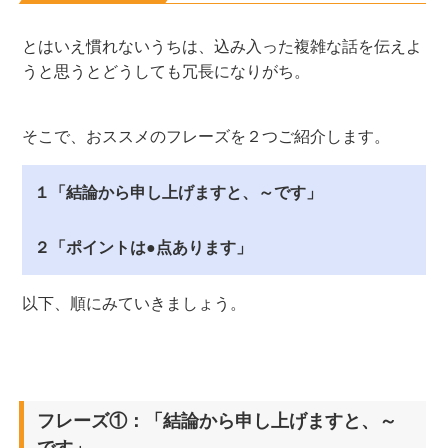
とはいえ慣れないうちは、込み入った複雑な話を伝えよ
うと思うとどうしても冗長になりがち。
そこで、おススメのフレーズを２つご紹介します。
１「結論から申し上げますと、～です」
２「ポイントは●点あります」
以下、順にみていきましょう。
フレーズ①：「結論から申し上げますと、～
です」