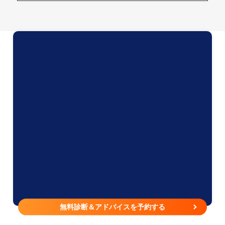
無料診断＆アドバイスを予約する