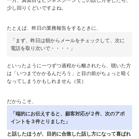
一方、真面目なビジネスシーンでこの話し方をしたら、
少し回りくどいですよね。
たとえば、昨日の業務報告をするときに、
「まず、昨日は朝からメールをチェックして、次に
電話を取り次いで・・・・」
といったように一つずつ過程から離されたら、聴いた方
は「いつまでかかるんだろう」と目の前がちょっと暗く
なってしまうかもしれません（笑）
だからこそ、
「端的にお伝えすると、顧客対応が２件、次のアポ
イントを３件とりました」
と話したほうが、目的に合致した話し方になって喜ばれ