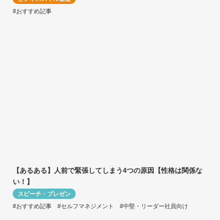
#おすすめ記事
【あるある】人前で緊張してしまう4つの原因【性格は関係な
い！】
スピーチ・プレゼン
#おすすめ記事
#セルフマネジメント
#中堅・リーダー社員向け