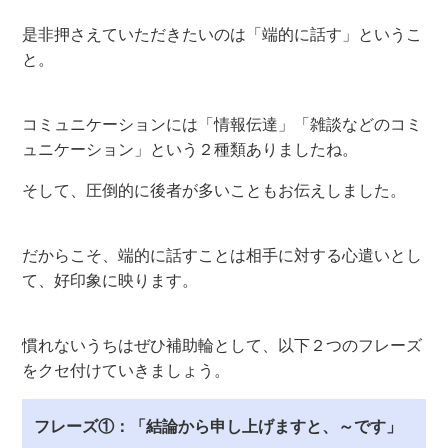
是非押さえていただきたいのは「端的に話す」というこ
と。
コミュニケーションには「情報伝達」「雑談などのコミ
ュニケーション」という２種類ありましたね。
そして、圧倒的に後者が多いこともお伝えしました。
だからこそ、端的に話すことは相手に対する心遣いとし
て、好印象に映ります。
慣れないうちはぜひ補助輪として、以下２つのフレーズ
をクセ付けていきましょう。
フレーズ①：「結論から申し上げますと、～です」