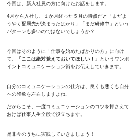
今回は、新入社員の方に向けたお話をします。
4月から入社し、１か月経った５月の時点だと「まだよ
うやく配属先が決まったばかり」「まだ研修中」という
パターンも多いのではないでしょうか？
今回はそのように「仕事を始めたばかりの方」に向け
て、
「ここは絶対覚えておいてほしい！」
というワンポ
イントコミュニケーション術をお伝えしていきます。
自分のコミュニケーションの仕方は、良くも悪くも自分
への印象を左右しますよね。
だからこそ、一度コミュニケーションのコツを押さえて
おけば仕事人生全般で役立ちます。
是非今のうちに実践していきましょう！