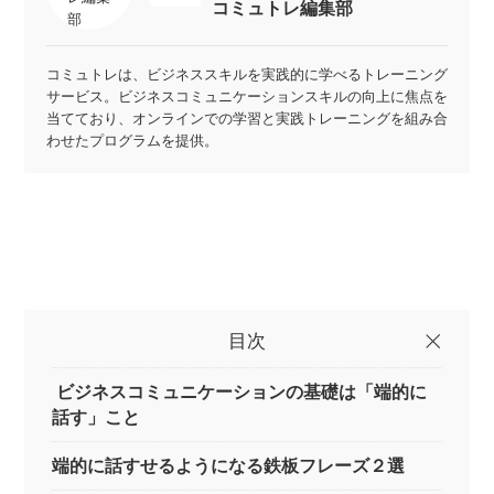
コミュトレ編集部
コミュトレは、ビジネススキルを実践的に学べるトレーニング
サービス。ビジネスコミュニケーションスキルの向上に焦点を
当てており、オンラインでの学習と実践トレーニングを組み合
わせたプログラムを提供。
目次
ビジネスコミュニケーションの基礎は「端的に
話す」こと
端的に話すせるようになる鉄板フレーズ２選