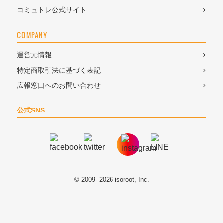
コミュトレ公式サイト
COMPANY
運営元情報
特定商取引法に基づく表記
広報窓口へのお問い合わせ
公式SNS
© 2009- 2026 isoroot, Inc.