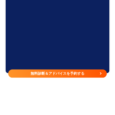
無料診断＆アドバイスを予約する