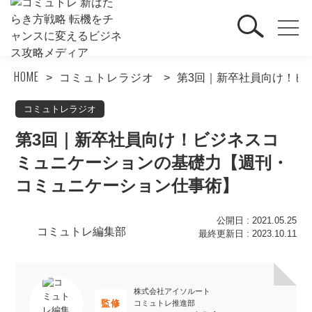
HOME
コミュトレラジオ
第3回｜新卒社員向け！ビ
コミュトレラジオ
第3回｜新卒社員向け！ビジネスコ
ミュニケーションの基礎力【週刊・
コミュニケーション仕事術】
公開日 : 2021.05.25
コミュトレ編集部
最終更新日 : 2023.10.11
株式会社アイソルート
監修
コミュトレ推進部