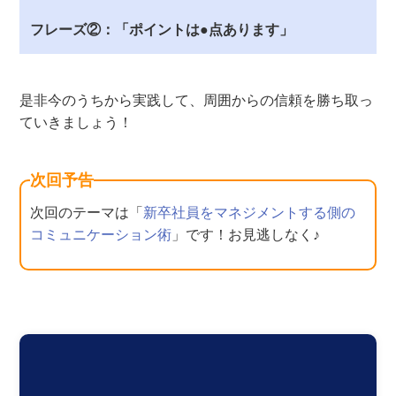
フレーズ②：「ポイントは●点あります」
是非今のうちから実践して、周囲からの信頼を勝ち取っ
ていきましょう！
次回予告
次回のテーマは「
新卒社員をマネジメントする側の
コミュニケーション術
」です！お見逃しなく♪