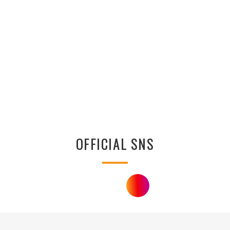
OFFICIAL SNS