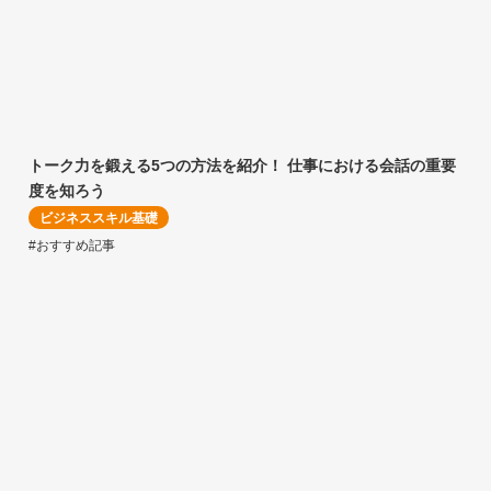
トーク力を鍛える5つの方法を紹介！ 仕事における会話の重要
度を知ろう
ビジネススキル基礎
#おすすめ記事