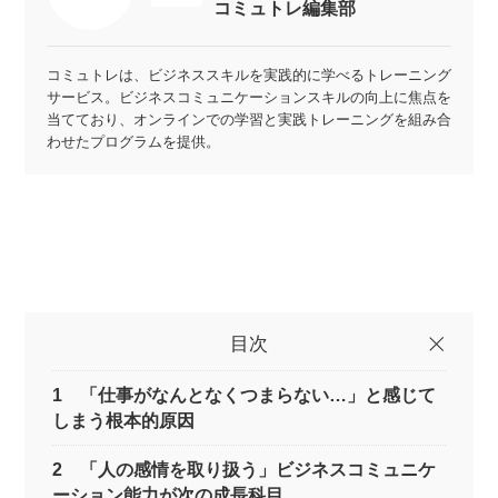
コミュトレ編集部
コミュトレは、ビジネススキルを実践的に学べるトレーニング
サービス。ビジネスコミュニケーションスキルの向上に焦点を
当てており、オンラインでの学習と実践トレーニングを組み合
わせたプログラムを提供。
目次
1 「仕事がなんとなくつまらない…」と感じて
しまう根本的原因
2 「人の感情を取り扱う」ビジネスコミュニケ
ーション能力が次の成長科目