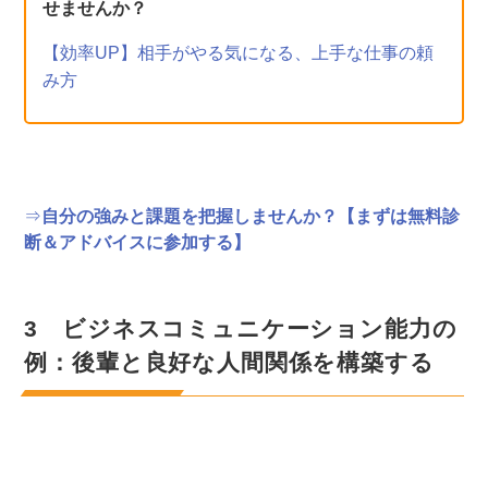
せませんか？
【効率UP】相手がやる気になる、上手な仕事の頼
み方
⇒
自分の強みと課題を把握しませんか？【まずは無料診
断＆アドバイスに参加する】
3 ビジネスコミュニケーション能力の
例：後輩と良好な人間関係を構築する