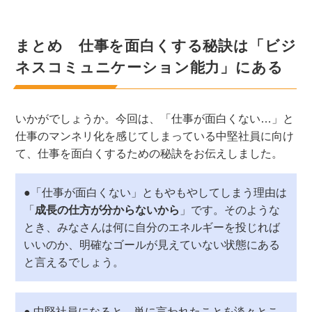
まとめ 仕事を面白くする秘訣は「ビジ
ネスコミュニケーション能力」にある
いかがでしょうか。今回は、「仕事が面白くない…」と
仕事の
マンネリ
化
を感じてしまっている中堅社員に向け
て、仕事を面白くする
ための
秘訣を
お伝えしました。
●「仕事が面白くない」ともやもやしてしまう理由は
「
成長の仕方が分からないから
」です。そのような
とき、みなさんは何に自分のエネルギーを投じれば
いいのか、明確なゴールが見えていない状態にある
と言えるでしょう。
● 中堅社員になると、単に言われたことを淡々とこ