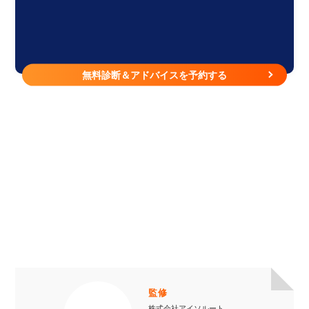
無料診断＆アドバイスを予約する
監修
株式会社アイソルート