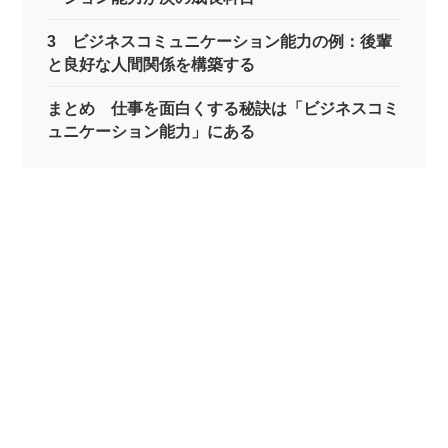
3 ビジネスコミュニケーション能力の例：後輩
と良好な人間関係を構築する
まとめ 仕事を面白くする秘訣は「ビジネスコミ
ュニケーション能力」にある