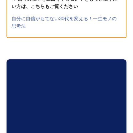
い方は、こちらもご覧ください
自分に自信がもてない30代を変える！一生モノの
思考法