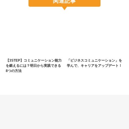
関連記事
【3STEP】コミュニケーション能力
「ビジネスコミュニケーション」を
を鍛えるには？明日から実践できる
学んで、キャリアをアップデート！
8つの方法