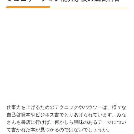
仕事力を上げるためのテクニックやハウツーは
、
様々な
自己啓発本やビジネス書でとりあげられてい
ます。みな
さんも書店に行けば、何かしら興味のあるテーマについ
て書かれた本が見つかるのではないでしょうか。