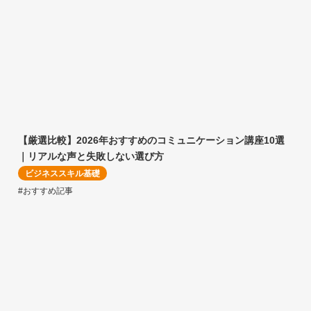
【厳選比較】2026年おすすめのコミュニケーション講座10選
｜リアルな声と失敗しない選び方
ビジネススキル基礎
#おすすめ記事