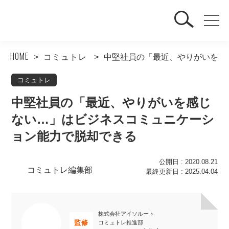
HOME
コミュトレ
中堅社員の「最近、やりがいを感
コミュトレ
中堅社員の「最近、やりがいを感じ
ない…」はビジネスコミュニケーシ
ョン能力で脱却できる
公開日 : 2020.08.21
コミュトレ編集部
最終更新日 : 2025.04.04
株式会社アイソルート
監修
コミュトレ推進部