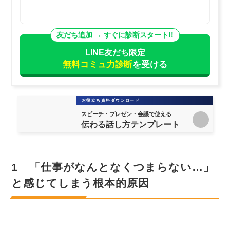
LINE友だち限定
無料コミュ力診断
を受ける
お役立ち資料ダウンロード
スピーチ・プレゼン・会議で使える
伝わる話し方テンプレート
1
「
仕事がなんとなくつまらない…」
と感じてしまう根本的原因