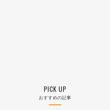
PICK UP
おすすめの記事