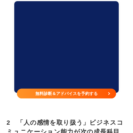
無料診断＆アドバイスを予約する
2 「人の感情を取り扱う」ビジネスコ
ミュニケーション能力が次の成長科目