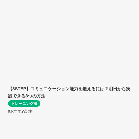
【3STEP】コミュニケーション能力を鍛えるには？明日から実
践できる8つの方法
トレーニング法
#おすすめ記事