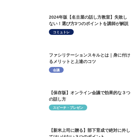
2024年版【名古屋の話し方教室】失敗し
ない！選び方3つのポイントを講師が解説
コミュトレ
ファシリテーションスキルとは｜身に付け
るメリットと上達のコツ
会議
【保存版】オンライン会議で効果的な３つ
の話し方
スピーチ・プレゼン
【新米上司に贈る】部下育成で絶対に外し
てはいけない３つのポイント