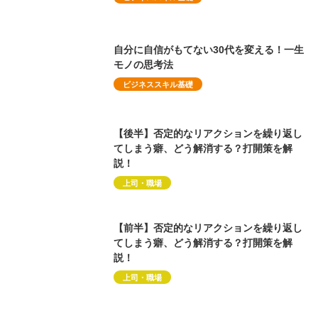
自分に自信がもてない30代を変える！一生
モノの思考法
ビジネススキル基礎
【後半】否定的なリアクションを繰り返し
てしまう癖、どう解消する？打開策を解
説！
上司・職場
【前半】否定的なリアクションを繰り返し
てしまう癖、どう解消する？打開策を解
説！
上司・職場