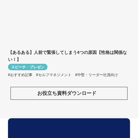
【あるある】人前で緊張してしまう4つの原因【性格は関係な
い！】
スピーチ・プレゼン
#おすすめ記事
#セルフマネジメント
#中堅・リーダー社員向け
お役立ち資料ダウンロード