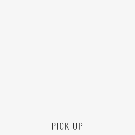
PICK UP