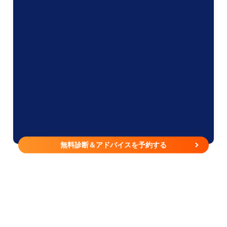
無料診断＆アドバイスを予約する