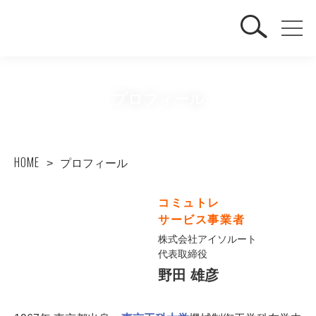
プロフィール
HOME
プロフィール
コミュトレ
サービス事業者
株式会社アイソルート
代表取締役
野田 雄彦