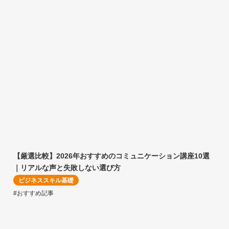
【厳選比較】2026年おすすめのコミュニケーション講座10選
｜リアルな声と失敗しない選び方
ビジネススキル基礎
#おすすめ記事