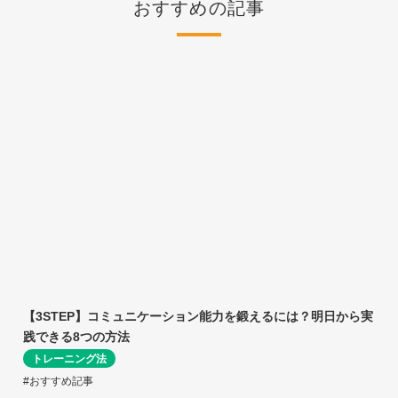
おすすめの記事
【3STEP】コミュニケーション能力を鍛えるには？明日から実
践できる8つの方法
トレーニング法
#おすすめ記事