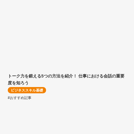
トーク力を鍛える5つの方法を紹介！ 仕事における会話の重要
度を知ろう
ビジネススキル基礎
#おすすめ記事