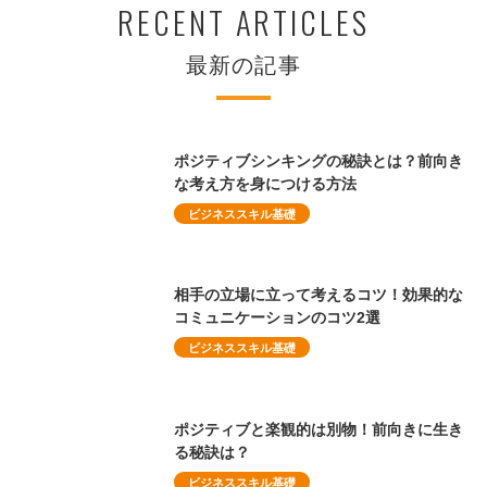
RECENT ARTICLES
最新の記事
ポジティブシンキングの秘訣とは？前向き
な考え方を身につける方法
ビジネススキル基礎
相手の立場に立って考えるコツ！効果的な
コミュニケーションのコツ2選
ビジネススキル基礎
ポジティブと楽観的は別物！前向きに生き
る秘訣は？
ビジネススキル基礎