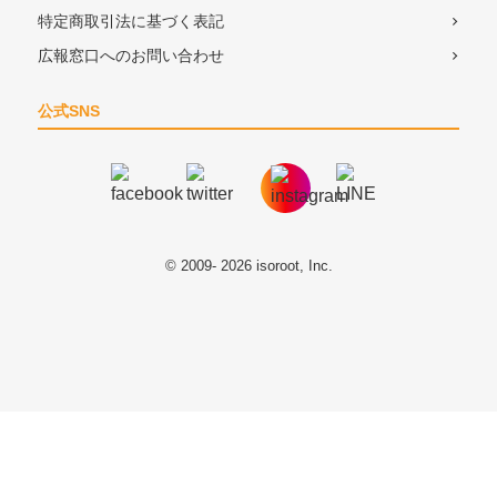
特定商取引法に基づく表記
広報窓口へのお問い合わせ
公式SNS
© 2009- 2026 isoroot, Inc.