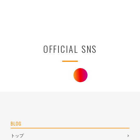
OFFICIAL SNS
BLOG
トップ