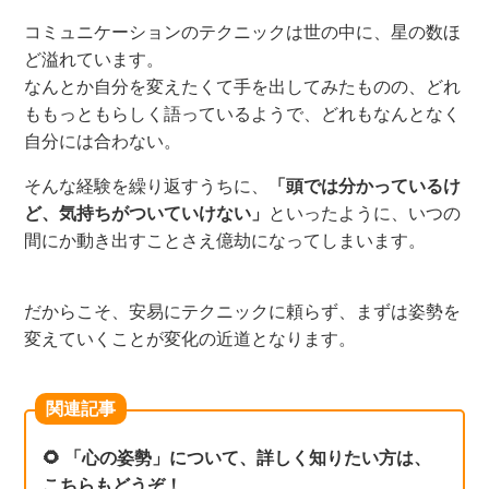
コミュニケーションのテクニックは世の中に、星の数ほ
ど溢れています。
なんとか自分を変えたくて手を出してみたものの、どれ
ももっともらしく語っているようで、どれもなんとなく
自分には合わない。
そんな経験を繰り返すうちに、
「頭では分かっているけ
ど、気持ちがついていけない」
といったように、いつの
間にか動き出すことさえ億劫になってしまいます。
だからこそ、安易にテクニックに頼らず、まずは姿勢を
変えていくことが変化の近道となります。
関連記事
🌻 「心の姿勢」について、詳しく知りたい方は、
こちらもどうぞ！