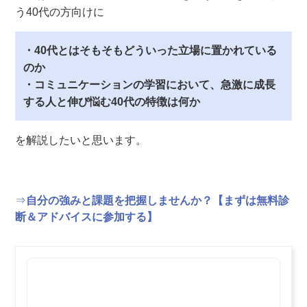
う40代の方向けに
・40代とはそもそもどういった立場に置かれている
のか
・コミュニケーションの学習において、急激に成長
する人と伸び悩む40代の特徴は何か
を解説したいと思います。
⇒
自分の強みと課題を把握しませんか？【まずは無料診
断＆アドバイスに参加する】