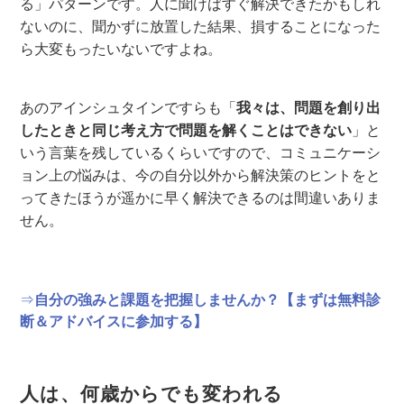
る」パターンです。人に聞けばすぐ解決できたかもしれ
ないのに、聞かずに放置した結果、損することになった
ら大変もったいないですよね。
あのアインシュタインですらも「
我々は、問題を創り出
したときと同じ考え方で問題を解くことはできない
」と
いう言葉を残しているくらいですので、コミュニケーシ
ョン上の悩みは、今の自分以外から解決策のヒントをと
ってきたほうが遥かに早く解決できるのは間違いありま
せん。
⇒
自分の強みと課題を把握しませんか？【まずは無料診
断＆アドバイスに参加する】
人は、何歳からでも変われる