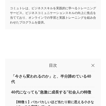
コミュトレは、ビジネススキルを実践的に学べるトレーニング
サービス。ビジネスコミュニケーションスキルの向上に焦点を
当てており、オンラインでの学習と実践トレーニングを組み合
わせたプログラムを提供。
目次
「今さら変われるのか」と、半分諦めている40
代
40代になっても”急激に成長する”社会人の特徴
【特徴１】バカバカしいほど当たり前に思える小さな