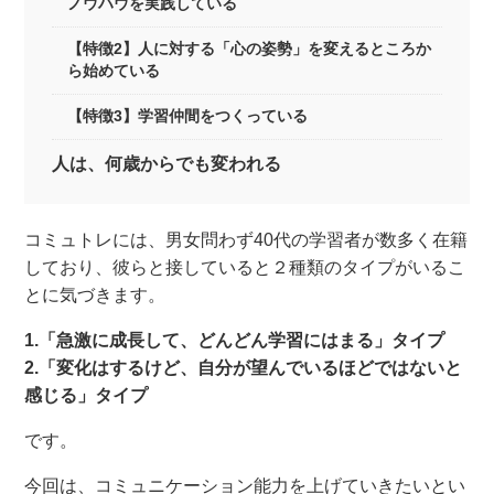
ノウハウを実践している
【特徴2】人に対する「心の姿勢」を変えるところか
ら始めている
【特徴3】学習仲間をつくっている
人は、何歳からでも変われる
コミュトレには、男女問わず40代の学習者が数多く在籍
しており、彼らと接していると２種類のタイプがいるこ
とに気づきます。
1.「急激に成長して、どんどん学習にはまる」タイプ
2.「変化はするけど、自分が望んでいるほどではないと
感じる」タイプ
です。
今回は、コミュニケーション能力を上げていきたいとい