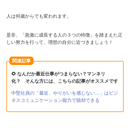
人は何歳からでも変われます。
是非、「急激に成長する人の３つの特徴」を踏まえた正
しい努力を行って、理想の自分に近づきましょう！
関連記事
🌻 なんだか最近仕事がつまらない？マンネリ
化？ そんな方には、こちらの記事がオススメです
中堅社員の「最近、やりがいを感じない…」はビジ
ネスコミュニケーション能力で脱却できる