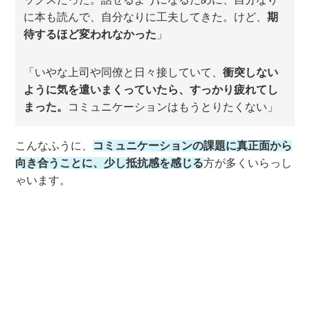
に本も読んで、自分なりに工夫してきた。けど、
期
待するほど変われなかった
」
「いやな上司や同僚と日々接していて、
衝突しない
ように気を遣いまくっていたら、すっかり疲れてし
まった。
コミュニケーションはもうとりたくない」
こんなふうに、
コミュニケーションの課題に真正面から
向き合うことに、少し抵抗感を感じる
方が多くいらっし
ゃいます。