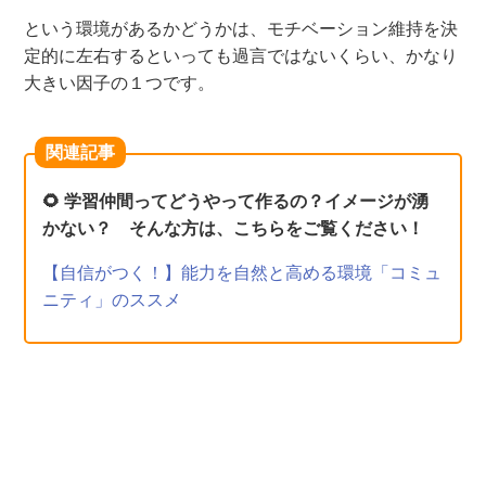
という環境があるかどうかは、モチベーション維持を決
定的に左右するといっても過言ではないくらい、かなり
大きい因子の１つです。
関連記事
🌻 学習仲間ってどうやって作るの？イメージが湧
かない？ そんな方は、こちらをご覧ください！
【自信がつく！】能力を自然と高める環境「コミュ
ニティ」のススメ