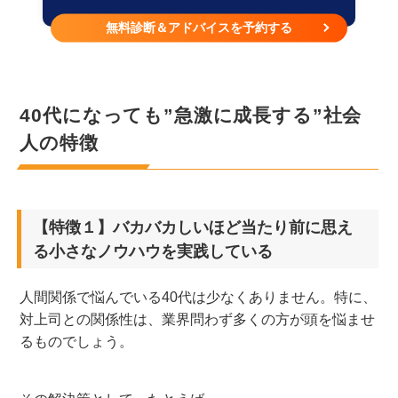
無料診断＆アドバイスを予約する
40代になっても”急激に成長する”社会
人の特徴
【特徴１】バカバカしいほど当たり前に思え
る小さなノウハウを実践している
人間関係で悩んでいる40代は少なくありません。特に、
対上司との関係性は、業界問わず多くの方が頭を悩ませ
るものでしょう。