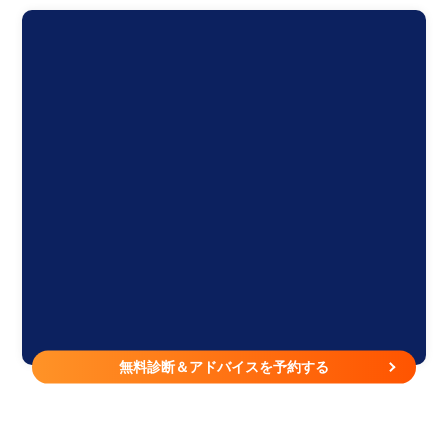
無料診断＆アドバイスを予約する