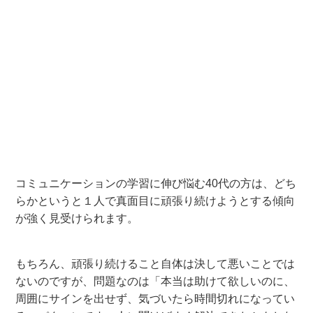
コミュニケーションの学習に伸び悩む40代の方は、どち
らかというと１人で真面目に頑張り続けようとする傾向
が強く見受けられます。
もちろん、頑張り続けること自体は決して悪いことでは
ないのですが、問題なのは「本当は助けて欲しいのに、
周囲にサインを出せず、気づいたら時間切れになってい