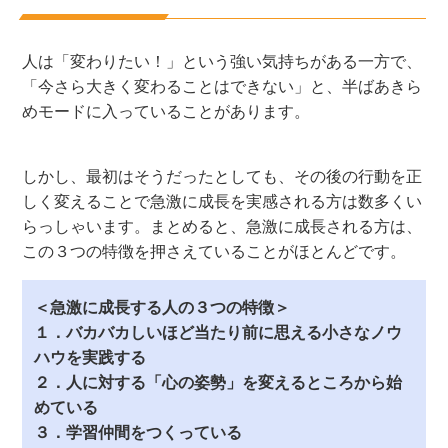
人は「変わりたい！」という強い気持ちがある一方で、
「今さら大きく変わることはできない」と、半ばあきら
めモードに入っていることがあります。
しかし、最初はそうだったとしても、その後の行動を正
しく変えることで急激に成長を実感される方は数多くい
らっしゃいます。まとめると、急激に成長される方は、
この３つの特徴を押さえていることがほとんどです。
＜急激に成長する人の３つの特徴＞
１．バカバカしいほど当たり前に思える小さなノウ
ハウを実践する
２．人に対する「心の姿勢」を変えるところから始
めている
３．学習仲間をつくっている