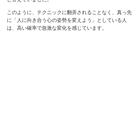
このように、テクニックに翻弄されることなく、真っ先
に「人に向き合う心の姿勢を変えよう」としている人
は、高い確率で急激な変化を感じています。