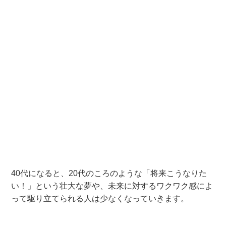
40代になると、20代のころのような「将来こうなりた
い！」という壮大な夢や、未来に対するワクワク感によ
って駆り立てられる人は少なくなっていきます。