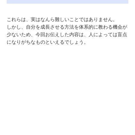
これらは、実はなんら難しいことではありません。
しかし、自分を成長させる方法を体系的に教わる機会が
少ないため、今回お伝えした内容は、人によっては盲点
になりがちなものといえるでしょう。