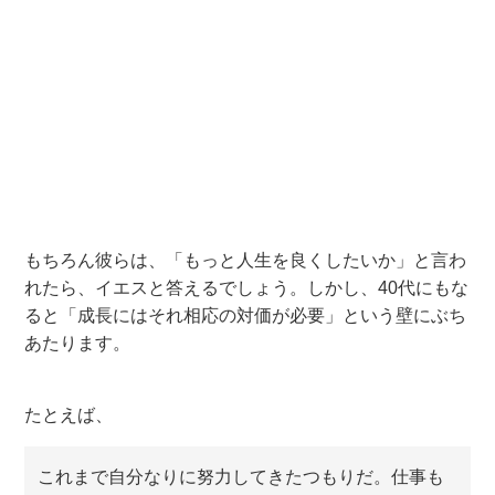
もちろん彼らは、「もっと人生を良くしたいか」と言わ
れたら、イエスと答えるでしょう。しかし、40代にもな
ると「成長にはそれ相応の対価が必要」という壁にぶち
あたります。
たとえば、
これまで自分なりに努力してきたつもりだ。仕事も