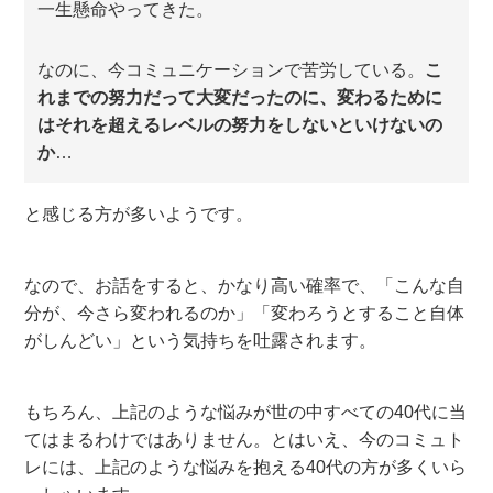
一生懸命やってきた。
なのに、今コミュニケーションで苦労している。
こ
れまでの努力だって大変だったのに、変わるために
はそれを超えるレベルの努力をしないといけないの
か
…
と感じる方が多いようです。
なので、お話をすると、かなり高い確率で、「こんな自
分が、今さら変われるのか」「変わろうとすること自体
がしんどい」という気持ちを吐露されます。
もちろん、上記のような悩みが世の中すべての40代に当
てはまるわけではありません。とはいえ、今のコミュト
レには、上記のような悩みを抱える40代の方が多くいら