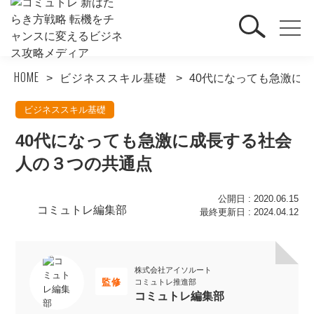
HOME
ビジネススキル基礎
40代になっても急激に
ビジネススキル基礎
40代になっても急激に成長する社会
人の３つの共通点
公開日 : 2020.06.15
コミュトレ編集部
最終更新日 : 2024.04.12
株式会社アイソルート
監修
コミュトレ推進部
コミュトレ編集部