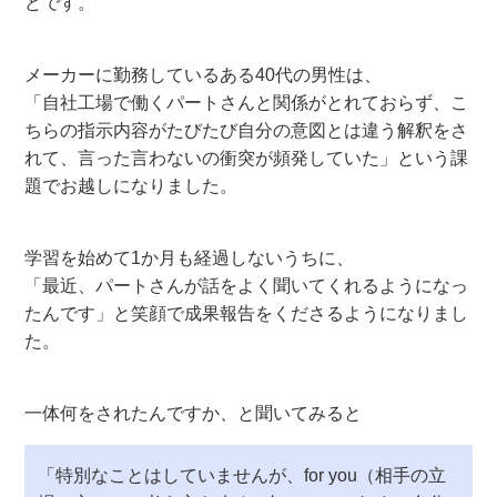
どです。
メーカーに勤務しているある40代の男性は、
「自社工場で働くパートさんと関係がとれておらず、こ
ちらの指示内容がたびたび自分の意図とは違う解釈をさ
れて、言った言わないの衝突が頻発していた」という課
題でお越しになりました。
学習を始めて1か月も経過しないうちに、
「最近、パートさんが話をよく聞いてくれるようになっ
たんです」と笑顔で成果報告をくださるようになりまし
た。
一体何をされたんですか、と聞いてみると
「特別なことはしていませんが、for you（相手の立