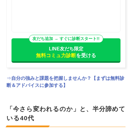
LINE友だち限定
無料コミュ力診断
を受ける
⇒
自分の強みと課題を把握しませんか？【まずは無料診
断＆アドバイスに参加する】
「今さら変われるのか」と、半分諦めて
いる40代