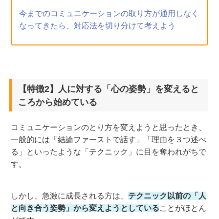
今までのコミュニケーションの取り方が通用しなく
なってきたら、対応法を切り分けて考えよう
【特徴2】人に対する「心の姿勢」を変えると
ころから始めている
コミュニケーションのとり方を変えようと思ったとき、
一般的には「結論ファーストで話す」「理由を３つ述べ
る」といったような「テクニック」に目を奪われがちで
す。
しかし、急激に成長される方は、
テクニック以前の「人
と向き合う姿勢」から変えようとしている
ことがほとん