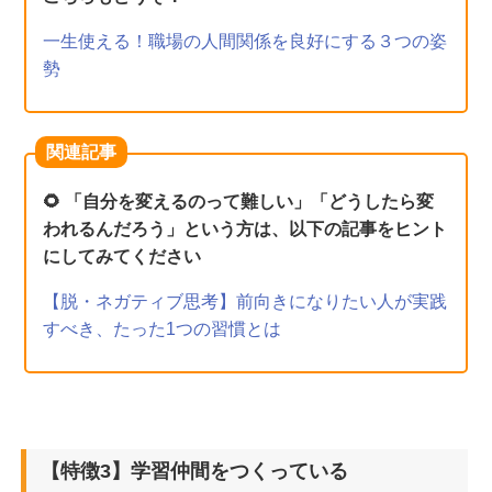
一生使える！職場の人間関係を良好にする３つの姿
勢
関連記事
🌻 「自分を変えるのって難しい」「どうしたら変
われるんだろう」という方は、以下の記事をヒント
にしてみてください
【脱・ネガティブ思考】前向きになりたい人が実践
すべき、たった1つの習慣とは
【特徴3】学習仲間をつくっている