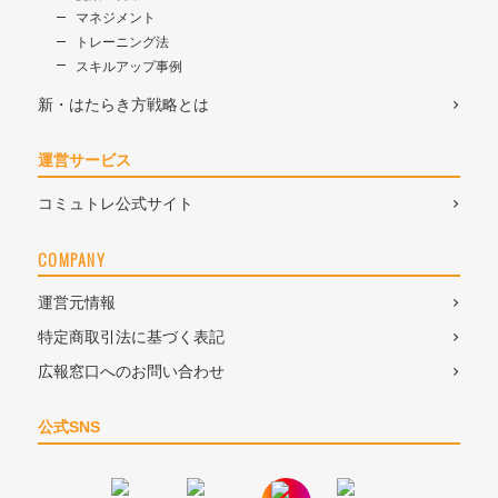
マネジメント
トレーニング法
スキルアップ事例
新・はたらき方戦略とは
運営サービス
コミュトレ公式サイト
COMPANY
運営元情報
特定商取引法に基づく表記
広報窓口へのお問い合わせ
公式SNS