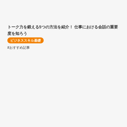
トーク力を鍛える5つの方法を紹介！ 仕事における会話の重要
度を知ろう
ビジネススキル基礎
#おすすめ記事