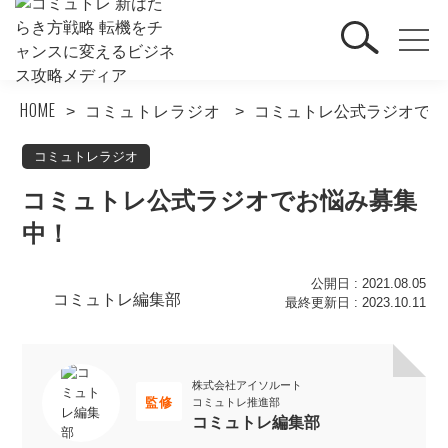
HOME
コミュトレラジオ
コミュトレ公式ラジオでお
コミュトレラジオ
コミュトレ公式ラジオでお悩み募集
中！
公開日 : 2021.08.05
コミュトレ編集部
最終更新日 : 2023.10.11
株式会社アイソルート
監修
コミュトレ推進部
コミュトレ編集部