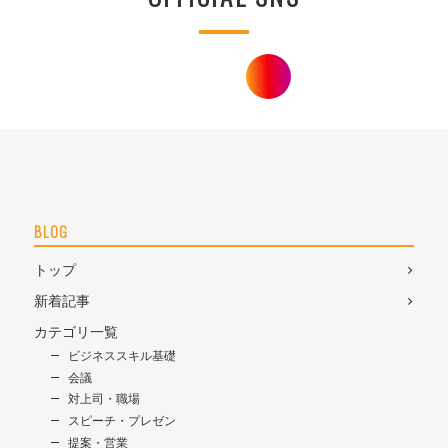
BLOG
トップ
新着記事
カテゴリ一覧
ビジネススキル基礎
会議
対上司・職場
スピーチ・プレゼン
提案・営業