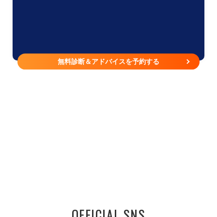
無料診断＆アドバイスを予約する
OFFICIAL SNS