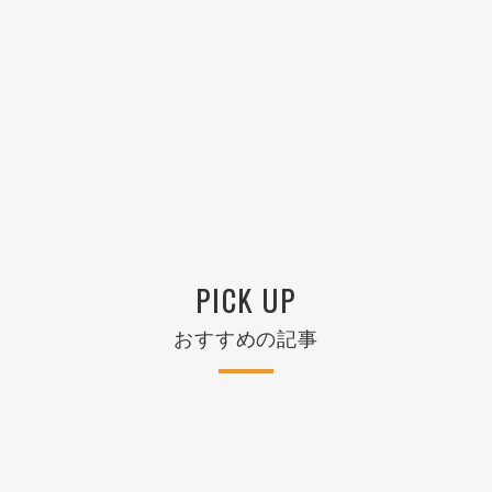
PICK UP
おすすめの記事