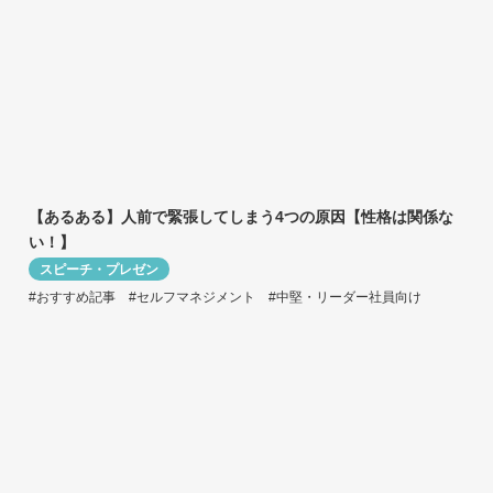
【あるある】人前で緊張してしまう4つの原因【性格は関係な
い！】
スピーチ・プレゼン
#おすすめ記事
#セルフマネジメント
#中堅・リーダー社員向け