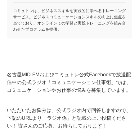
コミュトレは、ビジネススキルを実践的に学べるトレーニング
サービス。ビジネスコミュニケーションスキルの向上に焦点を
当てており、オンラインでの学習と実践トレーニングを組み合
わせたプログラムを提供。
名古屋MID-FMおよびコミュトレ公式Facebookで放送配
信中の公式ラジオ「コミュニケーション仕事術」では、
コミュニケーションやお仕事の悩みを募集しています。
いただいたお悩みは、公式ラジオ内で回答しますので、
下記のURLより「ラジオ係」と記載の上ご投稿くださ
い！ 皆さんのご応募、お待ちしております！