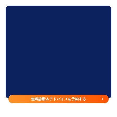
無料診断＆アドバイスを予約する