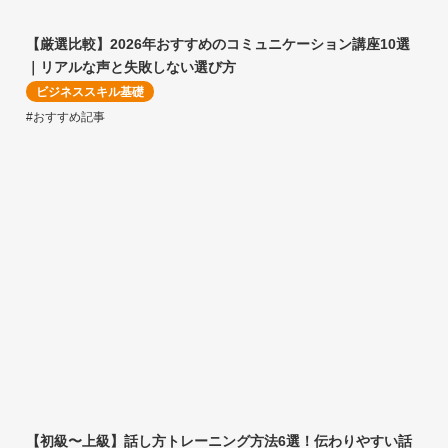
【厳選比較】2026年おすすめのコミュニケーション講座10選
｜リアルな声と失敗しない選び方
ビジネススキル基礎
#おすすめ記事
【初級〜上級】話し方トレーニング方法6選！伝わりやすい話