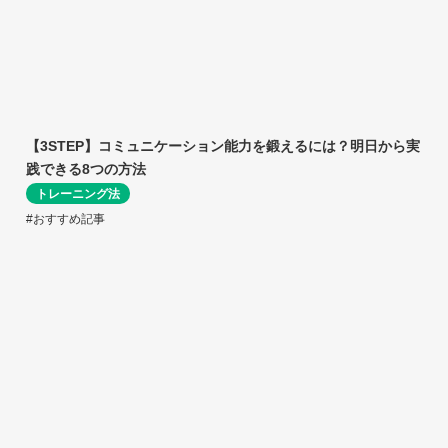
【3STEP】コミュニケーション能力を鍛えるには？明日から実
践できる8つの方法
トレーニング法
#おすすめ記事