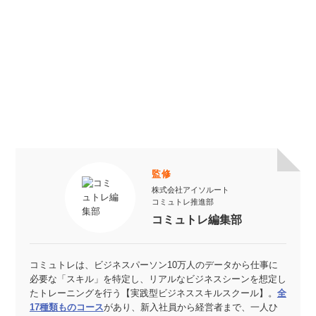
監修
株式会社アイソルート
コミュトレ推進部
コミュトレ編集部
コミュトレは、ビジネスパーソン10万人のデータから仕事に
必要な「スキル」を特定し、リアルなビジネスシーンを想定し
たトレーニングを行う【実践型ビジネススキルスクール】。
全
17種類ものコース
があり、新入社員から経営者まで、一人ひ