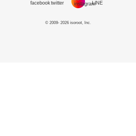
© 2009- 2026 isoroot, Inc.