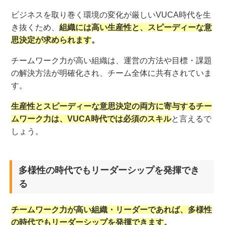
ビジネスを取り巻く環境の変化が厳しいVUCA時代を生
き抜くため、
組織には高い生産性と、スピーディーな意
思決定が求められます
。
チームワーク力が高い組織は、運営の方法や目標・課題
の解決方法が明確化され、チーム全体に共有されていま
す。
生産性とスピーディーな意思決定の両方に寄与するチー
ムワーク力は、VUCA時代では必須のスキル
と言えるで
しょう。
多様性の時代でもリーダーシップを発揮でき
る
チームワーク力が高い組織・リーダーであれば、多様性
の時代でもリーダーシップを発揮できます
。