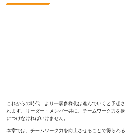
これからの時代、より一層多様化は進んでいくと予想さ
れます。リーダー・メンバー共に、チームワーク力を身
につけなければいけません。
本章では、チームワーク力を向上させることで得られる