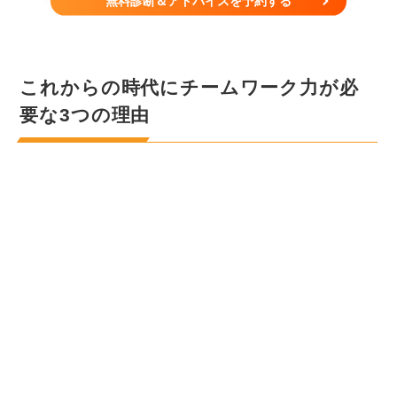
無料診断＆アドバイスを予約する
これからの時代にチームワーク力が必
要な3つの理由