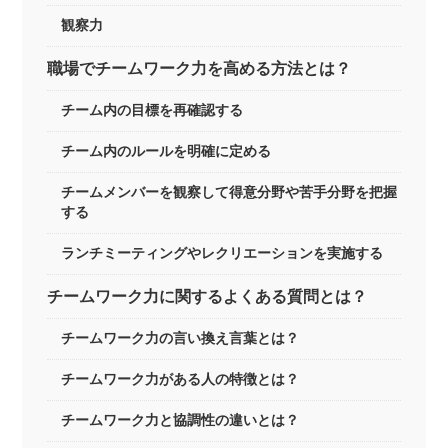
観察力
職場でチームワーク力を高める方法とは？
チーム内の目標を再確認する
チーム内のルールを明確に定める
チームメンバーを観察して得意分野や苦手分野を把握
する
ランチミーティングやレクリエーションを実施する
チームワーク力に関するよくある質問とは？
チームワーク力の言い換え言葉とは？
チームワーク力がある人の特徴とは？
チームワーク力と協調性の違いとは？