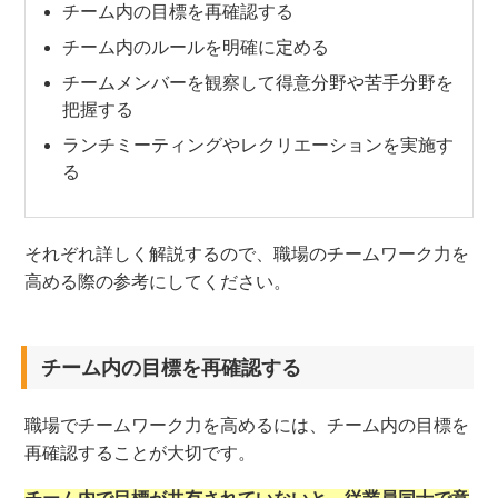
チーム内の目標を再確認する
チーム内のルールを明確に定める
チームメンバーを観察して得意分野や苦手分野を
把握する
ランチミーティングやレクリエーションを実施す
る
それぞれ詳しく解説するので、職場のチームワーク力を
高める際の参考にしてください。
チーム内の目標を再確認する
職場でチームワーク力を高めるには、チーム内の目標を
再確認することが大切です。