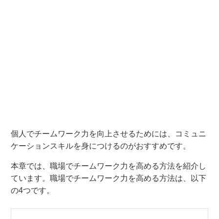
個人でチームワーク力を向上させるためには、コミュニ
ケーションスキルを身につけるのがおすすめです。
本章では、職場でチームワーク力を高める方法を紹介し
ています。職場でチームワーク力を高める方法は、以下
の4つです。