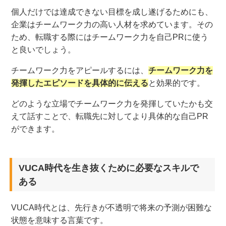
個人だけでは達成できない目標を成し遂げるためにも、
企業はチームワーク力の高い人材を求めています。その
ため、転職する際にはチームワーク力を自己PRに使う
と良いでしょう。
チームワーク力をアピールするには、
チームワーク力を
発揮したエピソードを具体的に伝える
と効果的です。
どのような立場でチームワーク力を発揮していたかも交
えて話すことで、転職先に対してより具体的な自己PR
ができます。
VUCA時代を生き抜くために必要なスキルで
ある
VUCA時代とは、先行きが不透明で将来の予測が困難な
状態を意味する言葉です。