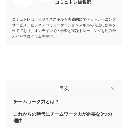
コミュトレ編集部
コミュトレは、ビジネススキルを実践的に学べるトレーニング
サービス。ビジネスコミュニケーションスキルの向上に焦点を
当てており、オンラインでの学習と実践トレーニングを組み合
わせたプログラムを提供。
目次
チームワーク力とは？
これからの時代にチームワーク力が必要な3つの
理由