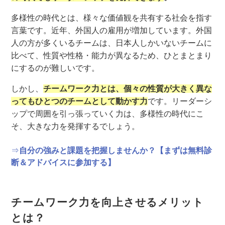
多様性の時代とは、様々な価値観を共有する社会を指す
言葉です。近年、外国人の雇用が増加しています。外国
人の方が多くいるチームは、日本人しかいないチームに
比べて、性質や性格・能力が異なるため、ひとまとまり
にするのが難しいです。
しかし、
チームワーク力とは、個々の性質が大きく異な
ってもひとつのチームとして動かす力
です。リーダーシ
ップで周囲を引っ張っていく力は、多様性の時代にこ
そ、大きな力を発揮するでしょう。
⇒
自分の強みと課題を把握しませんか？【まずは無料診
断＆アドバイスに参加する】
チームワーク力を向上させるメリット
とは？