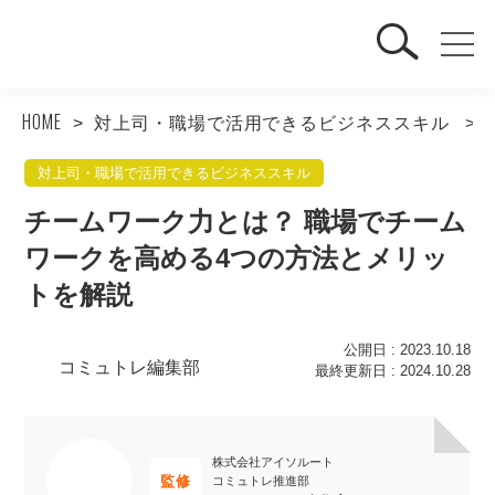
HOME
対上司・職場で活用できるビジネススキル
対上司・職場で活用できるビジネススキル
チームワーク力とは？ 職場でチーム
ワークを高める4つの方法とメリッ
トを解説
公開日 : 2023.10.18
コミュトレ編集部
最終更新日 : 2024.10.28
株式会社アイソルート
監修
コミュトレ推進部