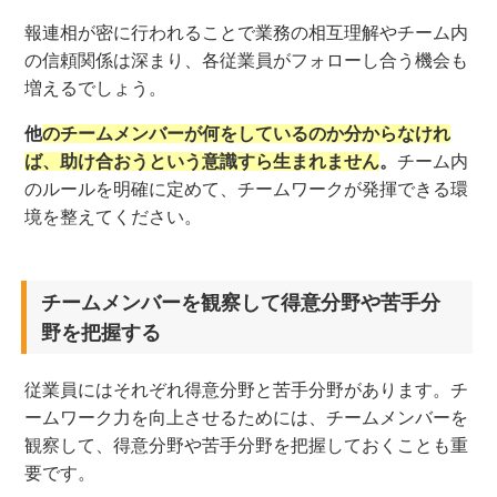
報連相が密に行われることで業務の相互理解やチーム内
の信頼関係は深まり、各従業員がフォローし合う機会も
増えるでしょう。
他
のチームメンバーが何をしているのか分からなけれ
ば、助け合おうという意識すら生まれません
。
チーム内
のルールを明確に定めて、チームワークが発揮できる環
境を整えてください。
チームメンバーを観察して得意分野や苦手分
野を把握する
従業員にはそれぞれ得意分野と苦手分野があります。チ
ームワーク力を向上させるためには、チームメンバーを
観察して、得意分野や苦手分野を把握しておくことも重
要です。