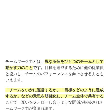
チームワーク力とは、
異なる個をひとつのチームとして
動かす力のこと
です。
目標を達成するために他の従業員
と協力し、チームのパフォーマンスを向上させる力とも
いえます。
「チームをいかに運営するか」「目標をどのように達成
するか」などの意思を明確化し、チーム全体で共有する
ことで、互いをフォローし合うような関係が構築されチ
ームワーク力が育まれます。