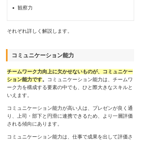
観察力
それぞれ詳しく解説します。
コミュニケーション能力
チームワーク力向上に欠かせないものが、コミュニケー
ション能力です
。
コミュニケーション能力は、チームワ
ーク力を構成する要素の中でも、ひと際大きなスキルと
いえます。
コミュニケーション能力が高い人は、プレゼンが良く通
り、上司・部下と円滑に連携できるため、より一層評価
される傾向にあります。
コミュニケーション能力は、仕事で成果を出して評価さ