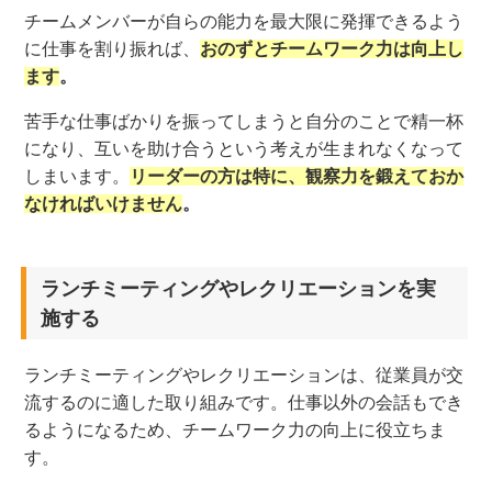
チームメンバーが自らの能力を最大限に発揮できるよう
に仕事を割り振れば、
おのずとチームワーク力は向上し
ます
。
苦手な仕事ばかりを振ってしまうと自分のことで精一杯
になり、互いを助け合うという考えが生まれなくなって
しまいます。
リーダーの方は特に、観察力を鍛えておか
なければいけません
。
ランチミーティングやレクリエーションを実
施する
ランチミーティングやレクリエーションは、従業員が交
流するのに適した取り組みです。仕事以外の会話もでき
るようになるため、チームワーク力の向上に役立ちま
す。