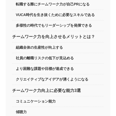
転職する際にチームワーク力が自己PRになる
VUCA時代を生き抜くために必要なスキルである
多様性の時代でもリーダーシップを発揮できる
チームワーク力を向上させるメリットとは？
組織全体の生産性が向上する
社員の離職リスクの低下が見込める
より困難な課題や目標が達成できる
クリエイティブなアイデアが湧くようになる
チームワーク力向上に必要な能力3選
コミュニケーション能力
傾聴力