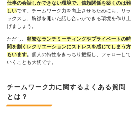
仕事の会話しかできない環境で、信頼関係を築くのは難
しい
です。チームワーク力を向上させるためにも、リラ
ックスし、胸襟を開いた話し合いができる環境を作り上
げましょう。
ただし、
頻繁なランチミーティングやプライベートの時
間を割くレクリエーションにストレスを感じてしまう方
もいます
。
個人の特性をきっちり把握し、フォローして
いくことも大切です。
チームワーク力に関するよくある質問
とは？