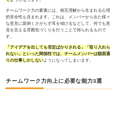
チームワーク力の要素には、相互理解から生まれる心理
的安全性も含まれます。これは、メンバーから出た様々
な意見に面倒くさがらず耳を傾けるなどして、何でも意
見を言える雰囲気づくりを行うことで得られるもので
す。
「アイデアを出しても否定ばかりされる」「取り入れら
れない」といった関係性では、チームメンバーは額面通
りの仕事しかしない
ようになってしまいます。
チームワーク力向上に必要な能力3選