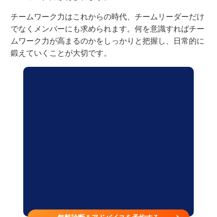
チームワーク力はこれからの時代、チームリーダーだけ
でなくメンバーにも求められます。何を意識すればチー
ムワーク力が高まるのかをしっかりと把握し、日常的に
鍛えていくことが大切です。