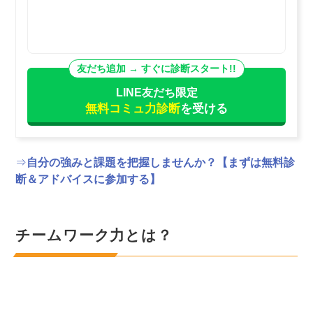
LINE友だち限定
無料コミュ力診断
を受ける
⇒
自分の強みと課題を把握しませんか？【まずは無料診
断＆アドバイスに参加する】
チームワーク力とは？