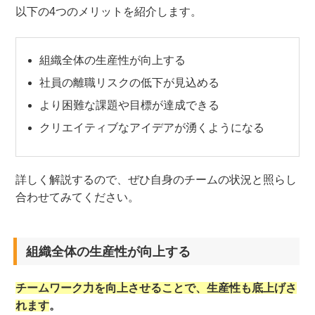
以下の4つのメリットを紹介します。
組織全体の生産性が向上する
社員の離職リスクの低下が見込める
より困難な課題や目標が達成できる
クリエイティブなアイデアが湧くようになる
詳しく解説するので、ぜひ自身のチームの状況と照らし
合わせてみてください。
組織全体の生産性が向上する
チームワーク力を向上させることで、生産性も底上げさ
れます
。