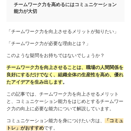
チームワーク力を高めるにはコミュニケーション
能力が大切
「チームワーク力を向上させるメリットが知りたい」
「チームワーク力が必要な理由とは？」
このような疑問をお持ちではないでしょうか？
チームワーク力を向上させることは、職場の人間関係を
良好にするだけでなく、組織全体の生産性を高め、優れ
たアイデアを生み出します
。
この記事では、チームワーク力を向上させるメリット
と、コミュニケーション能力をはじめとするチームワー
ク力の向上に必要な能力について解説しています。
コミュニケーション能力を身につけたい方は、
「コミュ
トレ」がおすすめ
です。