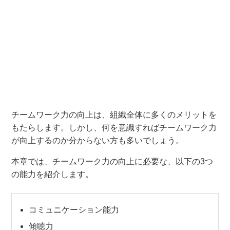
チームワーク力の向上は、組織全体に多くのメリットを
もたらします。しかし、何を意識すればチームワーク力
が向上するのか分からない方も多いでしょう。
本章では、チームワーク力の向上に必要な、以下の3つ
の能力を紹介します。
コミュニケーション能力
傾聴力