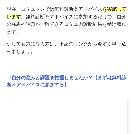
現在、コミュトレでは無料診断＆アドバイス
を実施して
います
。無料診断＆アドバイス
に参加するだけで、自分
の強みや課題が理解できるコミュ力診断結果を受け取れ
ます。
少しでも気になる方は、下記のリンクから今すぐ申し込
みましょう。
⇒
自分の強みと課題を把握しませんか？【まずは無料診
断＆アドバイスに参加する】