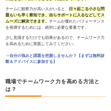
チームに観察力が高い人がいると、
日々起こる小さな問
題もいち早く察知でき、自らサポートに入るなどしてス
ムーズに解決できます
。
チームが優れたパフォーマンス
を発揮するためには、絶対に必要な要素です。
少し意識するだけでも効果があるので、チームワーク力
を高めるために実践してみてください。
⇒
自分の強みと課題を把握しませんか？【まずは無料診
断＆アドバイスに参加する】
職場でチームワーク力を高める方法と
は？