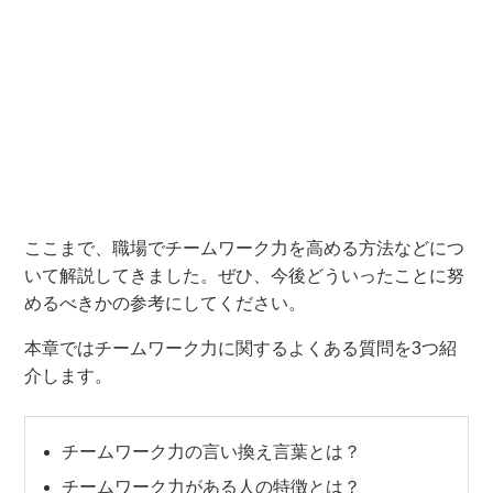
ここまで、職場でチームワーク力を高める方法などにつ
いて解説してきました。ぜひ、今後どういったことに努
めるべきかの参考にしてください。
本章ではチームワーク力に関するよくある質問を3つ紹
介します。
チームワーク力の言い換え言葉とは？
チームワーク力がある人の特徴とは？