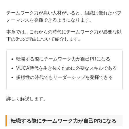
チームワーク力が高い人材がいると、組織は優れたパフ
ォーマンスを発揮できるようになります。
本章では、これからの時代にチームワーク力が必要な以
下の3つの理由について紹介します。
転職する際にチームワーク力が自己PRになる
VUCA時代を生き抜くために必要なスキルである
多様性の時代でもリーダーシップを発揮できる
詳しく解説します。
転職する際にチームワーク力が自己PRになる