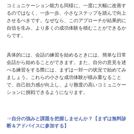
コミュニケーション能力も同様に、一度に大幅に改善す
るのではなく、一歩一歩、小さなステップを踏んで向上
させるべきです。なぜなら、このアプローチが結果的に
自信を生み、より多くの成功体験を積むことができるか
らです。
具体的には、会話の練習を始めるときには、簡単な日常
会話から始めることができます。また、自分の意見を述
べる練習をする際には、まずは一対一の状況で始めてみ
ましょう。これらの小さな成功体験が積み重なること
で、自己効力感が向上し、より難度の高いコミュニケー
ションに挑戦できるようになります。
⇒
自分の強みと課題を把握しませんか？【まずは無料診
断＆アドバイスに参加する】