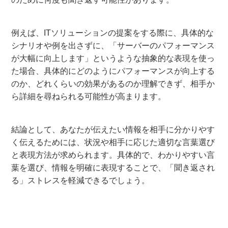
例えば、ITソリューションの提案をする際に、具体的な
シナリオや例を出さずに、「サーバーのパフォーマンス
が大幅に向上します」というような抽象的な表現を使っ
た場合、具体的にどのようにパフォーマンスが向上する
のか、どれくらいの効果があるのか理解できず、相手か
ら詳細を尋ねられる可能性が高まります。
結論として、あなたが伝えたい情報を相手に分かりやす
く伝えるためには、状況や相手に応じた適切な言葉選び
と表現方法が求められます。具体的で、わかりやすい言
葉を選び、情報を明確に表現することで、「聞き返され
る」ストレスを軽減できるでしょう。