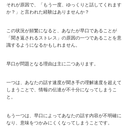
それが原因で、「もう一度、ゆっくりと話してくれます
か？」と言われた経験はありませんか？
この状況が頻繁になると、あなたが早口であることが
「聞き返されるストレス」の原因の一つであることを意
識するようになるかもしれません。
早口が問題となる理由は主に二つあります。
一つは、あなたの話す速度が聞き手の理解速度を超えて
しまうことで、情報の伝達が不十分になってしまうこ
と。
もう一つは、早口によってあなたの話す内容が不明確に
なり、意味をつかみにくくなってしまうことです。