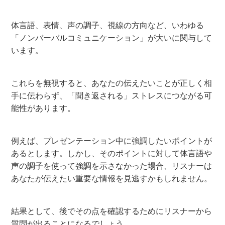
体言語、表情、声の調子、視線の方向など、いわゆる
「ノンバーバルコミュニケーション」が大いに関与して
います。
これらを無視すると、あなたの伝えたいことが正しく相
手に伝わらず、「聞き返される」ストレスにつながる可
能性があります。
例えば、プレゼンテーション中に強調したいポイントが
あるとします。しかし、そのポイントに対して体言語や
声の調子を使って強調を示さなかった場合、リスナーは
あなたが伝えたい重要な情報を見逃すかもしれません。
結果として、後でその点を確認するためにリスナーから
質問が出ることになるでしょう。