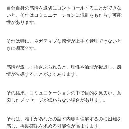
自分自身の感情を適切にコントロールすることができな
いと、それはコミュニケーションに混乱をもたらす可能
性があります。
それは特に、ネガティブな感情が上手く管理できないと
きに顕著です。
感情が激しく揺さぶられると、理性や論理が後退し、感
情が先導することがよくあります。
その結果、コミュニケーションの中で目的を見失い、意
図したメッセージが伝わらない場合があります。
それは、相手があなたの話す内容を理解するのに困難を
感じ、再度確認を求める可能性が高まります。