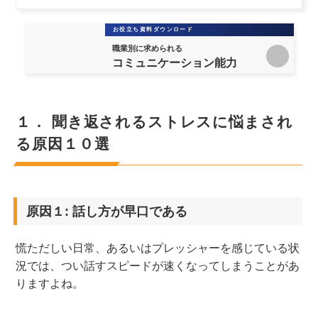
お役立ち資料ダウンロード
職業別に求められる
コミュニケーション能力
１． 聞き返されるストレスに悩まされ
る原因１０選
原因１: 話し方が早口である
慌ただしい日常、あるいはプレッシャーを感じている状
況では、つい話すスピードが速くなってしまうことがあ
りますよね。