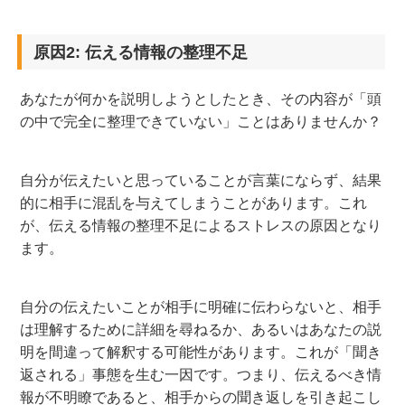
原因2: 伝える情報の整理不足
あなたが何かを説明しようとしたとき、その内容が「頭
の中で完全に整理できていない」ことはありませんか？
自分が伝えたいと思っていることが言葉にならず、結果
的に相手に混乱を与えてしまうことがあります。これ
が、伝える情報の整理不足によるストレスの原因となり
ます。
自分の伝えたいことが相手に明確に伝わらないと、相手
は理解するために詳細を尋ねるか、あるいはあなたの説
明を間違って解釈する可能性があります。これが「聞き
返される」事態を生む一因です。つまり、伝えるべき情
報が不明瞭であると、相手からの聞き返しを引き起こし