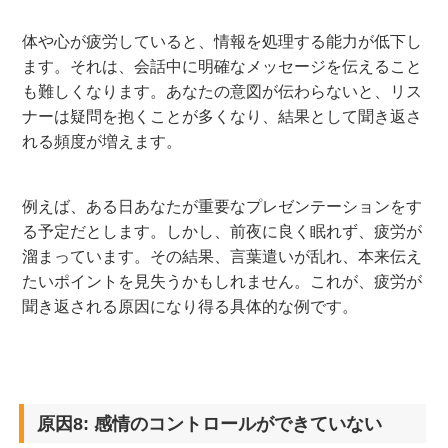
体や心が疲労していると、情報を処理する能力が低下し
ます。それは、会話中に明確なメッセージを伝えること
も難しくなります。あなたの意図が伝わらないと、リス
ナーは疑問を抱くことが多くなり、結果として聞き返さ
れる頻度が増えます。
例えば、ある日あなたが重要なプレゼンテーションをす
る予定だとします。しかし、前夜に良く眠れず、疲労が
溜まっています。その結果、言葉遣いが乱れ、本来伝え
たいポイントを見失うかもしれません。これが、疲労が
聞き返される原因になり得る具体的な例です。
原因8: 感情のコントロールができていない