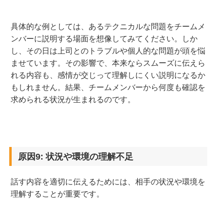
具体的な例としては、あるテクニカルな問題をチームメ
ンバーに説明する場面を想像してみてください。しか
し、その日は上司とのトラブルや個人的な問題が頭を悩
ませています。その影響で、本来ならスムーズに伝えら
れる内容も、感情が交じって理解しにくい説明になるか
もしれません。結果、チームメンバーから何度も確認を
求められる状況が生まれるのです。
原因9: 状況や環境の理解不足
話す内容を適切に伝えるためには、相手の状況や環境を
理解することが重要です。