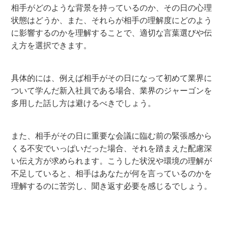
相手がどのような背景を持っているのか、その日の心理
状態はどうか、また、それらが相手の理解度にどのよう
に影響するのかを理解することで、適切な言葉選びや伝
え方を選択できます。
具体的には、例えば相手がその日になって初めて業界に
ついて学んだ新入社員である場合、業界のジャーゴンを
多用した話し方は避けるべきでしょう。
また、相手がその日に重要な会議に臨む前の緊張感から
くる不安でいっぱいだった場合、それを踏まえた配慮深
い伝え方が求められます。こうした状況や環境の理解が
不足していると、相手はあなたが何を言っているのかを
理解するのに苦労し、聞き返す必要を感じるでしょう。