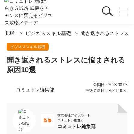
HOME
ビジネススキル基礎
聞き返されるストレスに
ビジネススキル基礎
聞き返されるストレスに悩まされる
原因10選
公開日 : 2023.08.05
コミュトレ編集部
最終更新日 : 2023.10.25
株式会社アイソルート
監修
コミュトレ推進部
コミュトレ編集部