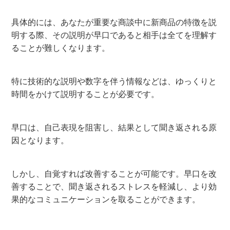
具体的には、あなたが重要な商談中に新商品の特徴を説
明する際、その説明が早口であると相手は全てを理解す
ることが難しくなります。
特に技術的な説明や数字を伴う情報などは、ゆっくりと
時間をかけて説明することが必要です。
早口は、自己表現を阻害し、結果として聞き返される原
因となります。
しかし、自覚すれば改善することが可能です。早口を改
善することで、聞き返されるストレスを軽減し、より効
果的なコミュニケーションを取ることができます。