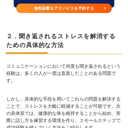
無料診断＆アドバイスを予約する
２．聞き返されるストレスを解消する
ための具体的な方法
コミュニケーションにおいて何度も聞き返されるという
経験は、多くの人が一度は直面したことのある問題で
す。
しかし、具体的な手段を用いてこれらの問題を解決する
ことで、ストレスを大幅に軽減することが可能です。次
の具体策では、健康的な体を維持することから始め、実
際に話し方を練習する環境を作り、スモールステップで
成功経験を積んでいく方法をご紹介します。