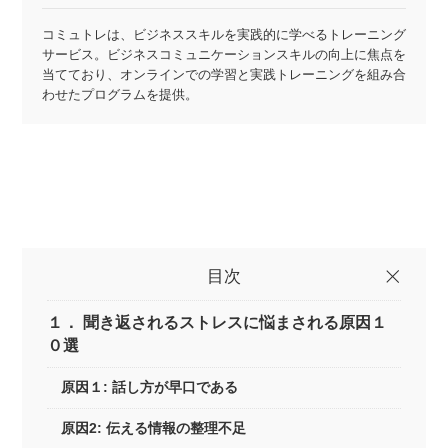
コミュトレは、ビジネススキルを実践的に学べるトレーニング
サービス。ビジネスコミュニケーションスキルの向上に焦点を
当てており、オンラインでの学習と実践トレーニングを組み合
わせたプログラムを提供。
目次
１． 聞き返されるストレスに悩まされる原因１
０選
原因１: 話し方が早口である
原因2: 伝える情報の整理不足