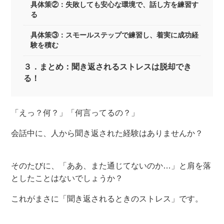
具体策②：失敗しても安心な環境で、話し方を練習す
る
具体策③：スモールステップで練習し、着実に成功経
験を積む
３．まとめ：聞き返されるストレスは脱却でき
る！
「えっ？何？」「何言ってるの？」
会話中に、人から聞き返された経験はありませんか？
そのたびに、「ああ、また通じてないのか…」と肩を落
としたことはないでしょうか？
これがまさに「聞き返されるときのストレス」です。