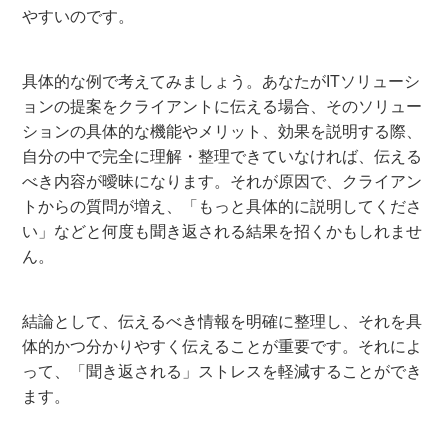
やすいのです。
具体的な例で考えてみましょう。あなたがITソリューシ
ョンの提案をクライアントに伝える場合、そのソリュー
ションの具体的な機能やメリット、効果を説明する際、
自分の中で完全に理解・整理できていなければ、伝える
べき内容が曖昧になります。それが原因で、クライアン
トからの質問が増え、「もっと具体的に説明してくださ
い」などと何度も聞き返される結果を招くかもしれませ
ん。
結論として、伝えるべき情報を明確に整理し、それを具
体的かつ分かりやすく伝えることが重要です。それによ
って、「聞き返される」ストレスを軽減することができ
ます。