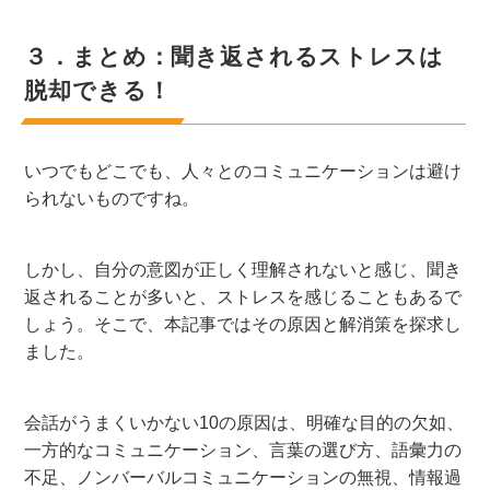
３．まとめ：聞き返されるストレスは
脱却できる！
いつでもどこでも、人々とのコミュニケーションは避け
られないものですね。
しかし、自分の意図が正しく理解されないと感じ、聞き
返されることが多いと、ストレスを感じることもあるで
しょう。そこで、本記事ではその原因と解消策を探求し
ました。
会話がうまくいかない10の原因は、明確な目的の欠如、
一方的なコミュニケーション、言葉の選び方、語彙力の
不足、ノンバーバルコミュニケーションの無視、情報過