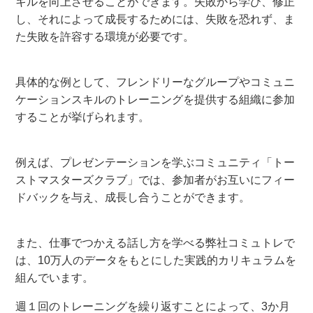
キルを向上させることができます。失敗から学び、修正
し、それによって成長するためには、失敗を恐れず、ま
た失敗を許容する環境が必要です。
具体的な例として、フレンドリーなグループやコミュニ
ケーションスキルのトレーニングを提供する組織に参加
することが挙げられます。
例えば、プレゼンテーションを学ぶコミュニティ「トー
ストマスターズクラブ」では、参加者がお互いにフィー
ドバックを与え、成長し合うことができます。
また、仕事でつかえる話し方を学べる弊社コミュトレで
は、10万人のデータをもとにした実践的カリキュラムを
組んでいます。
週１回のトレーニングを繰り返すことによって、3か月