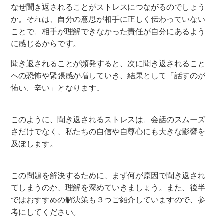
なぜ聞き返されることがストレスにつながるのでしょう
か。それは、自分の意思が相手に正しく伝わっていない
ことで、相手が理解できなかった責任が自分にあるよう
に感じるからです。
聞き返されることが頻発すると、次に聞き返されること
への恐怖や緊張感が増していき、結果として「話すのが
怖い、辛い」となります。
このように、聞き返されるストレスは、会話のスムーズ
さだけでなく、私たちの自信や自尊心にも大きな影響を
及ぼします。
この問題を解決するために、まず何が原因で聞き返され
てしまうのか、理解を深めていきましょう。また、後半
ではおすすめの解決策も３つご紹介していますので、参
考にしてください。