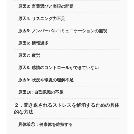
原因3: 言葉選びと表現の問題
原因4: リスニング力不足
原因5: ノンバーバルコミュニケーションの無視
原因6: 情報過多
原因7: 疲労
原因8: 感情のコントロールができていない
原因9: 状況や環境の理解不足
原因10: 自己認識の不足
２．聞き返されるストレスを解消するための具体
的な方法
具体策①：健康体を維持する