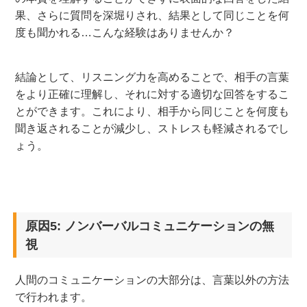
果、さらに質問を深堀りされ、結果として同じことを何
度も聞かれる…こんな経験はありませんか？
結論として、リスニング力を高めることで、相手の言葉
をより正確に理解し、それに対する適切な回答をするこ
とができます。これにより、相手から同じことを何度も
聞き返されることが減少し、ストレスも軽減されるでし
ょう。
原因5: ノンバーバルコミュニケーションの無
視
人間のコミュニケーションの大部分は、言葉以外の方法
で行われます。