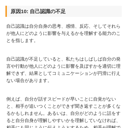
原因10: 自己認識の不足
自己認識は自分自身の思考、感情、反応、そしてそれら
が他人にどのように影響を与えるかを理解する能力のこ
とを指します。
自己認識が不足していると、私たちはしばしば自分の発
言や行動が他人にどのように影響を及ぼすかを適切に理
解できず、結果としてコミュニケーションが円滑に行え
ない場合があります。
例えば、自分が話すスピードが早いことに自覚がない
と、相手が追いつくことができず聞き返すことが多くな
るかもしれません。あるいは、自分がどのように話をす
ると自分自身が理解しやすいかを理解していなければ、
相手にも同じように伝えようとするため、相手が理解で