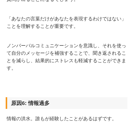
「あなたの言葉だけがあなたを表現するわけではない」
ことを理解することが重要です。
ノンバーバルコミュニケーションを意識し、それを使っ
て自分のメッセージを補強することで、聞き返されるこ
とを減らし、結果的にストレスも軽減することができま
す。
原因6: 情報過多
情報の洪水。誰もが経験したことがあるはずです。