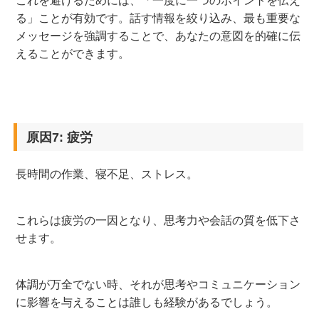
これを避けるためには、「一度に一つのポイントを伝え
る」ことが有効です。話す情報を絞り込み、最も重要な
メッセージを強調することで、あなたの意図を的確に伝
えることができます。
原因7: 疲労
長時間の作業、寝不足、ストレス。
これらは疲労の一因となり、思考力や会話の質を低下さ
せます。
体調が万全でない時、それが思考やコミュニケーション
に影響を与えることは誰しも経験があるでしょう。