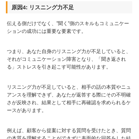
原因4: リスニング力不足
伝える側だけでなく、”聞く”側のスキルもコミュニケー
ションの成功には重要な要素です。
つまり、あなた自身のリスニング力が不足していると、
それがコミュニケーション障害となり、「聞き返され
る」ストレスを引き起こす可能性があります。
リスニング力が不足していると、相手の話の本質やニュ
アンスを理解できず、あなたが返答する際にその不明確
さが反映され、結果として相手に再確認を求められるケ
ースがあります。
例えば、顧客から提案に対する質問を受けたとき、質問
の本質を理解することができずに表面的な回答をした結