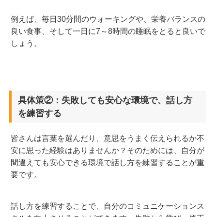
例えば、毎日30分間のウォーキングや、栄養バランスの
良い食事、そして一日に7～8時間の睡眠をとると良いで
しょう。
具体策②：失敗しても安心な環境で、話し方
を練習する
皆さんは言葉を選んだり、意思をうまく伝えられるか不
安に思った経験はありませんか？そのためには、自分が
間違えても安心できる環境で話し方を練習することが重
要です。
話し方を練習することで、自分のコミュニケーションス