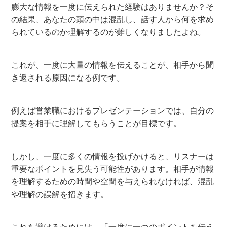
膨大な情報を一度に伝えられた経験はありませんか？そ
の結果、あなたの頭の中は混乱し、話す人から何を求め
られているのか理解するのが難しくなりましたよね。
これが、一度に大量の情報を伝えることが、相手から聞
き返される原因になる例です。
例えば営業職におけるプレゼンテーションでは、自分の
提案を相手に理解してもらうことが目標です。
しかし、一度に多くの情報を投げかけると、リスナーは
重要なポイントを見失う可能性があります。相手が情報
を理解するための時間や空間を与えられなければ、混乱
や理解の誤解を招きます。