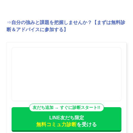
⇒
自分の強みと課題を把握しませんか？【まずは無料診
断＆アドバイスに参加する】
LINE友だち限定
無料コミュ力診断
を受ける