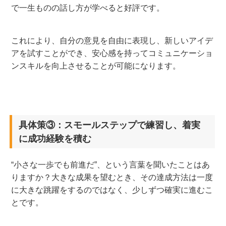
で一生ものの話し方が学べると好評です。
これにより、自分の意見を自由に表現し、新しいアイデ
アを試すことができ、安心感を持ってコミュニケーショ
ンスキルを向上させることが可能になります。
具体策③：スモールステップで練習し、着実
に成功経験を積む
“小さな一歩でも前進だ”、という言葉を聞いたことはあ
りますか？大きな成果を望むとき、その達成方法は一度
に大きな跳躍をするのではなく、少しずつ確実に進むこ
とです。