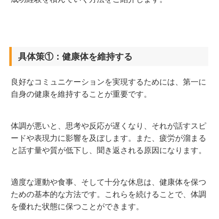
具体策①：健康体を維持する
良好なコミュニケーションを実現するためには、第一に
自身の健康を維持することが重要です。
体調が悪いと、思考や反応が遅くなり、それが話すスピ
ードや表現力に影響を及ぼします。また、疲労が溜まる
と話す量や質が低下し、聞き返される原因になります。
適度な運動や食事、そして十分な休息は、健康体を保つ
ための基本的な方法です。これらを続けることで、体調
を優れた状態に保つことができます。