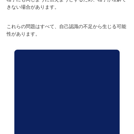
きない場合があります。
これらの問題はすべて、自己認識の不足から生じる可能
性があります。