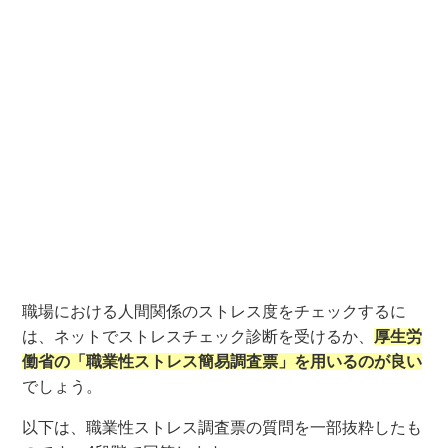
職場における人間関係のストレス度をチェックするに
は、ネットでストレスチェック診断を受けるか、
厚生労
働省の「職業性ストレス簡易調査票」を用いるのが良い
でしょう。
以下は、職業性ストレス調査票の質問を一部抜粋したも