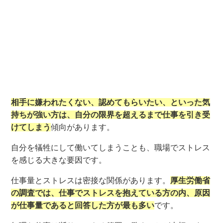
相手に嫌われたくない、認めてもらいたい、といった気
持ちが強い方は、自分の限界を超えるまで仕事を引き受
けてしまう
傾向があります。
自分を犠牲にして働いてしまうことも、職場でストレス
を感じる大きな要因です。
仕事量とストレスは密接な関係があります。
厚生労働省
の調査では、仕事でストレスを抱えている方の内、原因
が仕事量であると回答した方が最も多い
です。