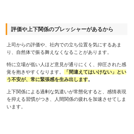
評価や上下関係のプレッシャーがあるから
上司からの評価や、社内での立ち位置を気にするあま
り、自然体で振る舞えなくなることがあります。
特に立場が低い人ほど意見が通りにくく、抑圧された感
覚を抱きやすくなります。
「間違えてはいけない」とい
う不安が、常に緊張感を生み出します
。
上下関係による過剰な気遣いが常態化すると、感情表現
を抑える習慣がつき、人間関係の疲れを加速させてしま
います。