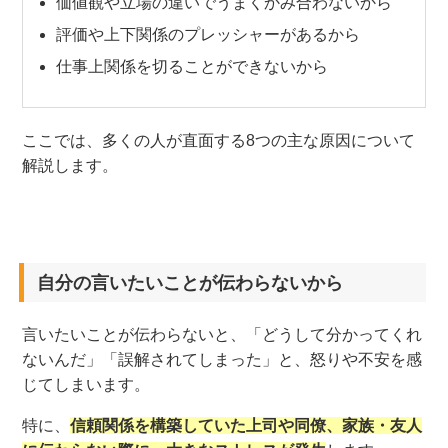
価値観や立場の違いでうまくかみ合わないから
評価や上下関係のプレッシャーがあるから
仕事上関係を切ることができないから
ここでは、多くの人が直面する8つの主な原因について
解説します。
自分の言いたいことが伝わらないから
言いたいことが伝わらないと、「どうして分かってくれ
ないんだ」「誤解されてしまった」と、怒りや不安を感
じてしまいます。
特に、
信頼関係を構築していた上司や同僚、家族・友人