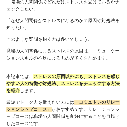
「職場の人間関係でどれだけストレスを受けているかチ
ェックしたい」
「なぜ人間関係がストレスになるのか？原因や対処法を
知りたい」
このような疑問を抱く方は多いでしょう。
職場の人間関係によるストレスの原因は、コミュニケー
ションスキルの不足によるものが多くを占めます。
本記事では、
ストレスの原因以外にも、ストレスを感じ
やすい人の特徴や対処法、ストレスをチェックする方法
を紹介
します。
最短でトーク力を鍛えたい人には
「コミュトレのリレー
ションシップコース」
がおすすめです。リレーションシ
ップコースは職場の人間関係を良好にすることを目標と
したコースです。