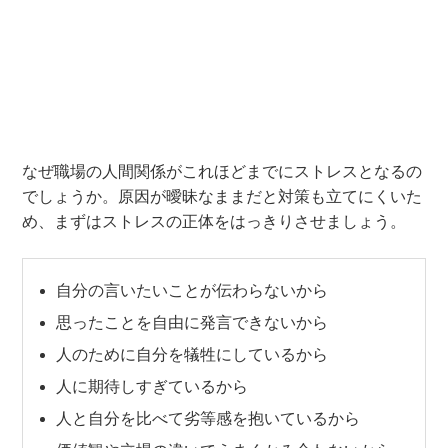
なぜ職場の人間関係がこれほどまでにストレスとなるの
でしょうか。原因が曖昧なままだと対策も立てにくいた
め、まずはストレスの正体をはっきりさせましょう。
自分の言いたいことが伝わらないから
思ったことを自由に発言できないから
人のために自分を犠牲にしているから
人に期待しすぎているから
人と自分を比べて劣等感を抱いているから