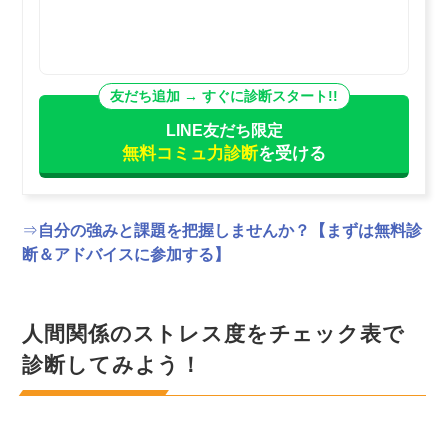
LINE友だち限定
無料コミュ力診断
を受ける
⇒
自分の強みと課題を把握しませんか？【まずは無料診
断＆アドバイスに参加する】
人間関係のストレス度をチェック表で
診断してみよう！