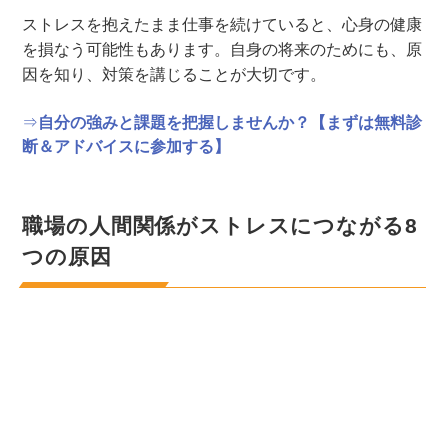
ストレスを抱えたまま仕事を続けていると、心身の健康
を損なう可能性もあります。自身の将来のためにも、原
因を知り、対策を講じることが大切です。
⇒
自分の強みと課題を把握しませんか？【まずは無料診
断＆アドバイスに参加する】
職場の人間関係がストレスにつながる8
つの原因