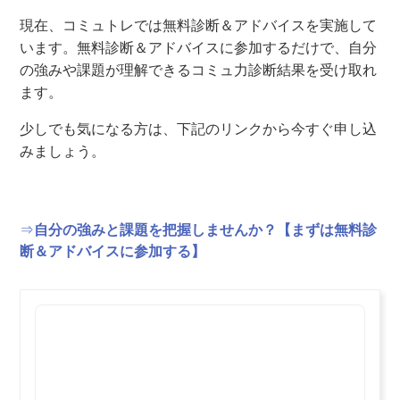
現在、コミュトレでは無料診断＆アドバイスを実施して
います。無料診断＆アドバイスに参加するだけで、自分
の強みや課題が理解できるコミュ力診断結果を受け取れ
ます。
少しでも気になる方は、下記のリンクから今すぐ申し込
みましょう。
⇒
自分の強みと課題を把握しませんか？【まずは無料診
断＆アドバイスに参加する】