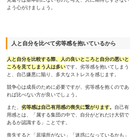
よう心がけましょう。
人と自分を比べて劣等感を抱いているから
人と自分を比較する際、人の良いところと自分の悪いと
ころを見てしまう人は多い
です。劣等感を抱いてしまう
と、自己嫌悪に陥り、多大なストレスを感じます。
競争心は成長のために必要ですが、劣等感を抱くのであ
れば比べない方が良いでしょう。
また、
劣等感は自己有用感の喪失に繋がります
。
自己有
用感とは、「属する集団の中で、自分がどれだけ大切で
あるか認識する」ことです。
喪失すると「居場所がない」「迷惑になっているかも」