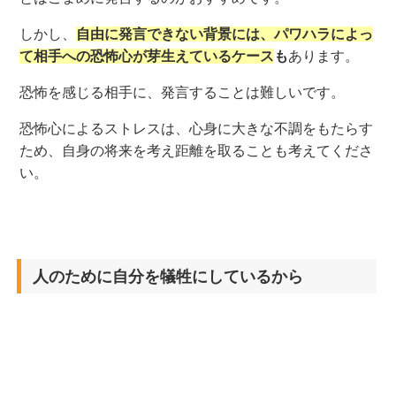
しかし、
自由に発言できない背景には、パワハラによっ
て相手への恐怖心が芽生えているケース
も
あります。
恐怖を感じる相手に、発言することは難しいです。
恐怖心によるストレスは、心身に大きな不調をもたらす
ため、自身の将来を考え距離を取ることも考えてくださ
い。
人のために自分を犠牲にしているから