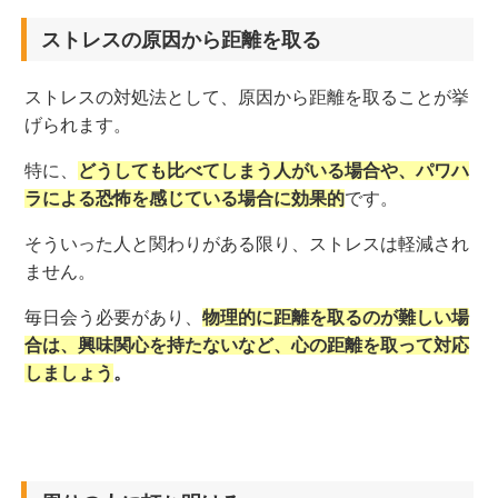
ストレスの原因から距離を取る
ストレスの対処法として、原因から距離を取ることが挙
げられます。
特に、
どうしても比べてしまう人がいる場合や、パワハ
ラによる恐怖を感じている場合に効果的
です。
そういった人と関わりがある限り、ストレスは軽減され
ません。
毎日会う必要があり、
物理的に距離を取るのが難しい場
合は、興味関心を持たないなど、心の距離を取って対応
しましょう
。