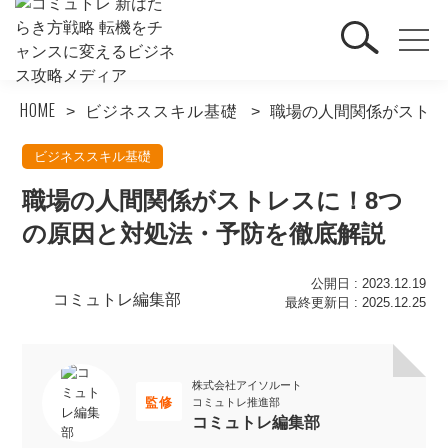
HOME
ビジネススキル基礎
職場の人間関係がストレ
ビジネススキル基礎
職場の人間関係がストレスに！8つ
の原因と対処法・予防を徹底解説
公開日 : 2023.12.19
コミュトレ編集部
最終更新日 : 2025.12.25
株式会社アイソルート
監修
コミュトレ推進部
コミュトレ編集部