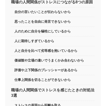
職場の人間関係がストレスにつながる8つの原因
自分の言いたいことが伝わらないから
思ったことを自由に発言できないから
人のために自分を犠牲にしているから
人に期待しすぎているから
人と自分を比べて劣等感を抱いているから
価値観や立場の違いでうまくかみ合わないから
評価や上下関係のプレッシャーがあるから
仕事上関係を切ることができないから
職場の人間関係でストレスを感じたときの対処法
3選
ストレスの原因から距離を取る