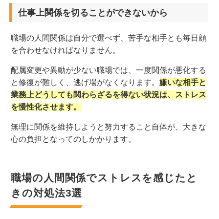
仕事上関係を切ることができないから
職場の人間関係は自分で選べず、苦手な相手とも毎日顔
を合わせなければなりません。
配属変更や異動が少ない職場では、一度関係が悪化する
と修復が難しく、逃げ場がなくなります。
嫌いな相手と
業務上どうしても関わらざるを得ない状況は、ストレス
を慢性化させます。
無理に関係を維持しようと努力すること自体が、大きな
心の負担となってのしかかります。
職場の人間関係でストレスを感じたと
きの対処法3選