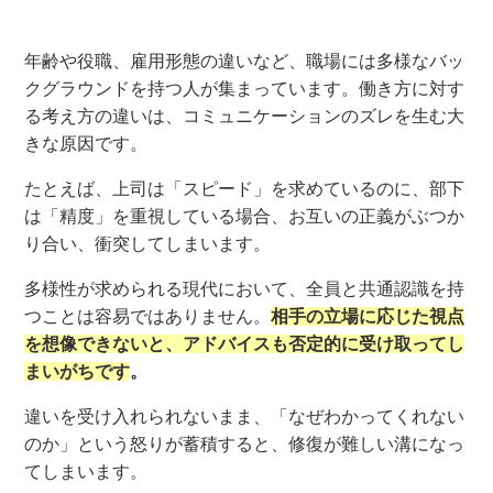
年齢や役職、雇用形態の違いなど、職場には多様なバッ
クグラウンドを持つ人が集まっています。働き方に対す
る考え方の違いは、コミュニケーションのズレを生む大
きな原因です。
たとえば、上司は「スピード」を求めているのに、部下
は「精度」を重視している場合、お互いの正義がぶつか
り合い、衝突してしまいます。
多様性が求められる現代において、全員と共通認識を持
つことは容易ではありません。
相手の立場に応じた視点
を想像できないと、アドバイスも否定的に受け取ってし
まいがちです
。
違いを受け入れられないまま、「なぜわかってくれない
のか」という怒りが蓄積すると、修復が難しい溝になっ
てしまいます。