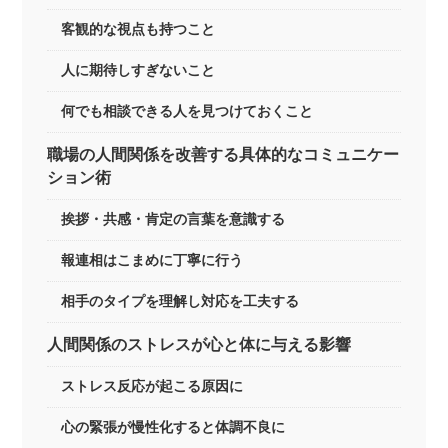
客観的な視点も持つこと
人に期待しすぎないこと
何でも相談できる人を見つけておくこと
職場の人間関係を改善する具体的なコミュニケー
ション術
挨拶・共感・肯定の言葉を意識する
報連相はこまめに丁寧に行う
相手のタイプを理解し対応を工夫する
人間関係のストレスが心と体に与える影響
ストレス反応が起こる原因に
心の緊張が慢性化すると体調不良に