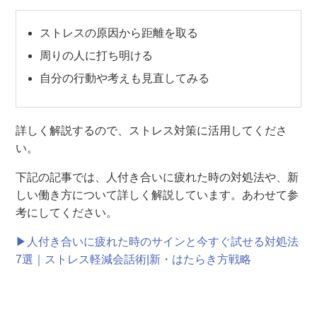
ストレスの原因から距離を取る
周りの人に打ち明ける
自分の行動や考えも見直してみる
詳しく解説するので、ストレス対策に活用してくださ
い。
下記の記事では、人付き合いに疲れた時の対処法や、新
しい働き方について詳しく解説しています。あわせて参
考にしてください。
▶人付き合いに疲れた時のサインと今すぐ試せる対処法
7選｜ストレス軽減会話術|新・はたらき方戦略