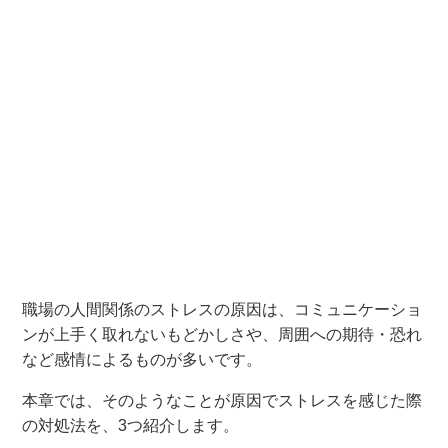
職場の人間関係のストレスの原因は、コミュニケーショ
ンが上手く取れないもどかしさや、周囲への期待・恐れ
など感情によるものが多いです。
本章では、そのようなことが原因でストレスを感じた際
の対処法を、3つ紹介します。