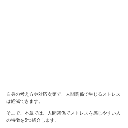
自身の考え方や対応次第で、人間関係で生じるストレス
は軽減できます。
そこで、本章では、人間関係でストレスを感じやすい人
の特徴を5つ紹介します。