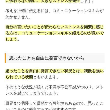
に伝わらない際に、大きなストレスが発生
します。
考えを正確に伝えるには、コミュニケーションスキルが
欠かせません。
自分の言いたいことが伝わらないストレスを頻繁に感じ
る方は、コミュニケーションスキルを鍛えるのが良いで
しょう
。
思ったことを自由に発言できないから
思ったことを自由に発言できない状況とは、我慢を強い
られている状態
ともいえます。
そのような状況が続くと不満や不公平感がつのり、スト
レスを感じてしまうでしょう。
限界まで我慢して爆発する可能性もあるので、思ったこ
とはこまめに発言するのがおすすめです。