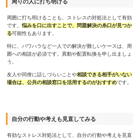
周りの人に打ち明ける
周囲に打ち明けることも、ストレスの対処法として有効
です。
悩みを口に出すことで、問題解決の糸口が見つか
る
可能性もあります。
特に、パワハラなど一人での解決が難しいケースは、周
囲への相談が必須です。異動や配置転換を申し出ましょ
う。
友人や同僚に話しづらいことや
相談できる相手がいない
場合は、公共の相談窓口を活用するのがおすすめ
です。
自分の行動や考えも見直してみる
有効なストレス対処法として、自分の行動や考えを見直