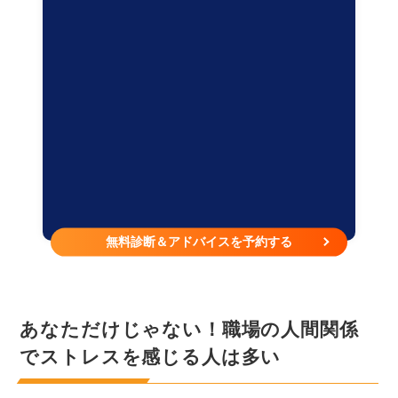
無料診断＆アドバイスを予約する
あなただけじゃない！職場の人間関係
でストレスを感じる人は多い