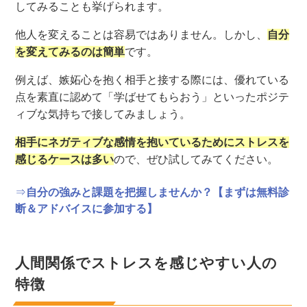
してみることも挙げられます。
他人を変えることは容易ではありません。しかし、
自分
を変えてみるのは簡単
です。
例えば、嫉妬心を抱く相手と接する際には、優れている
点を素直に認めて「学ばせてもらおう」といったポジテ
ィブな気持ちで接してみましょう。
相手にネガティブな感情を抱いているためにストレスを
感じるケースは多い
ので、ぜひ試してみてください。
⇒
自分の強みと課題を把握しませんか？【まずは無料診
断＆アドバイスに参加する】
人間関係でストレスを感じやすい人の
特徴