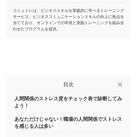
コミュトレは、ビジネススキルを実践的に学べるトレーニング
サービス。ビジネスコミュニケーションスキルの向上に焦点を
当てており、オンラインでの学習と実践トレーニングを組み合
わせたプログラムを提供。
目次
人間関係のストレス度をチェック表で診断してみ
よう！
あなただけじゃない！職場の人間関係でストレス
を感じる人は多い