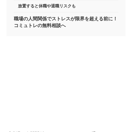
放置すると休職や退職リスクも
職場の人間関係でストレスが限界を超える前に！
コミュトレの無料相談へ