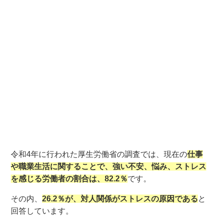
令和4年に行われた厚生労働省の調査では、現在の
仕事
や職業生活に関することで、強い不安、悩み、ストレス
を感じる労働者の割合は、82.2％
です。
その内、
26.2％が、対人関係がストレスの原因である
と
回答しています。