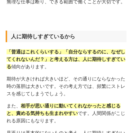
無理な仕事は断り、できる範囲で働くことが大切です。
人に期待しすぎているから
「普通はこれくらいする」「自分ならするのに、なぜし
てくれないんだ？」と考える方は、人に期待しすぎてい
る
傾向があります。
期待が大きければ大きいほど、その通りにならなかった
時の落胆は大きいです。その考え方では、頻繁にストレ
スを感じてしまうでしょう。
また、
相手が思い通りに動いてくれなかったと感じる
と、責める気持ちも生まれやすい
です。人間関係がこじ
れる原因にもなります。
見返りは基本的にないものと考え、人に期待しすぎない