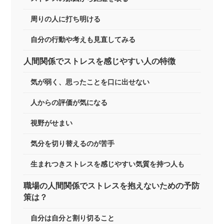
周りの人に打ち明ける
自分の行動や考えも見直してみる
人間関係でストレスを感じやすい人の特徴
気が弱く、思ったことを口に出せない
人からの評価が気になる
視野がせまい
気分を切り替えるのが苦手
生まれつきストレスを感じやすい気質を持つ人も
職場の人間関係でストレスを抱えないための予防
策は？
自分は自分と割り切ること