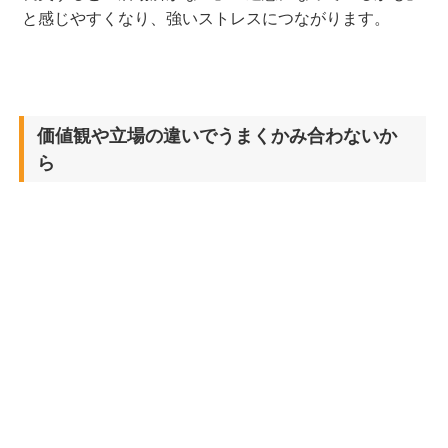
と感じやすくなり、強いストレスにつながります。
価値観や立場の違いでうまくかみ合わないか
ら