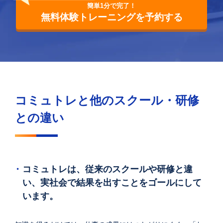
簡単1分で完了！
無料体験トレーニングを予約する
コミュトレと他のスクール・研修
との違い
コミュトレは、従来のスクールや研修と違
い、実社会で結果を出すことをゴールにして
います。