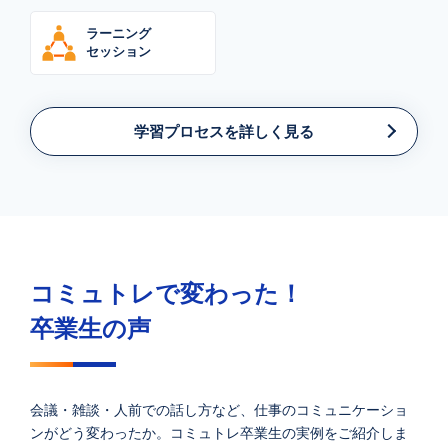
ラーニング
セッション
学習プロセスを詳しく見る
コミュトレで変わった！
卒業生の声
会議・雑談・人前での話し方など、仕事のコミュニケーショ
ンがどう変わったか。コミュトレ卒業生の実例をご紹介しま