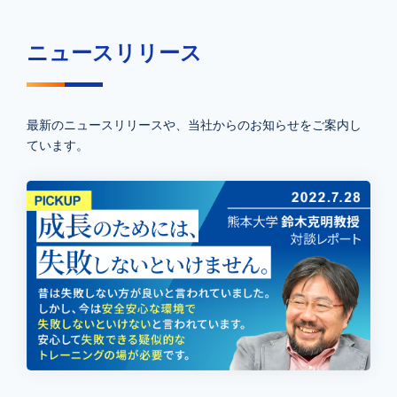
ニュースリリース
最新のニュースリリースや、当社からのお知らせをご案内し
ています。