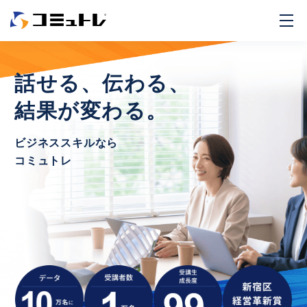
話せる、伝わる、
結果が変わる。
ビジネススキルなら
コミュトレ