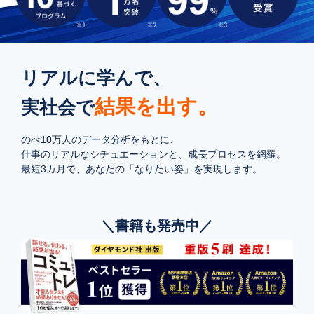
リアルに学んで、
結果を出す。
実社会で
のべ10万人のデータ分析をもとに、
仕事のリアルなシチュエーションと、成長プロセスを網羅。
最短3カ月で、あなたの「なりたい姿」を実現します。
＼書籍も発売中／