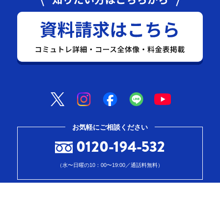
お気軽にご相談ください
0120-194-532
（水〜日曜の10：00〜19:00／通話料無料）
資料請求はこちら
無料体験トレーニング
へお申込み