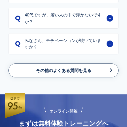
40代ですが、若い人の中で浮かないです
か？
みなさん、モチベーションが続いていま
すか？
こちら
その他のよくある質問を見る
オンライン開催
まずは無料体験トレーニングへ