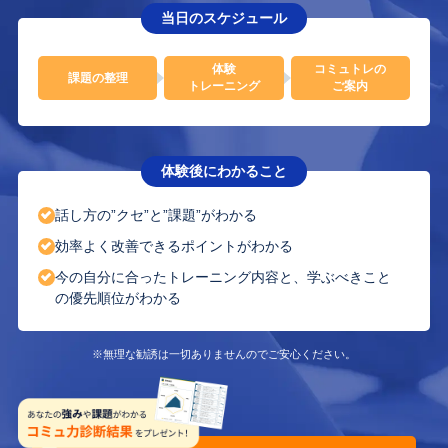
当日のスケジュール
体験
コミュトレの
課題の整理
トレーニング
ご案内
体験後にわかること
話し方の”クセ”と”課題”がわかる
効率よく改善できるポイントがわかる
今の自分に合ったトレーニング内容と、学ぶべきこと
の優先順位がわかる​
※無理な勧誘は一切ありませんのでご安心ください。