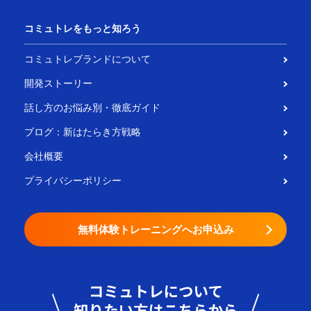
コミュトレをもっと知ろう
コミュトレブランドについて
開発ストーリー
話し方のお悩み別・徹底ガイド
ブログ：新はたらき方戦略
会社概要
プライバシーポリシー
無料体験トレーニングへお申込み