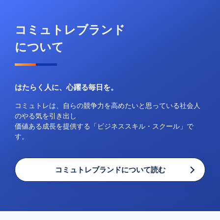
コミュトレブランド
について
はたらく人に、心躍る毎日を。
コミュトレは、自らの競争力を高めたいと思っている社会人
のやる気を引き出し
価値ある成長を提供する「ビジネススキル・スクール」で
す。
コミュトレブランドについて読む