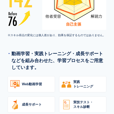
※スキル得点の変化には個人差があり、効果を保証するものではありません。
動画学習・実践トレーニング・成長サポート
などを組み合わせた、学習プロセスをご用意
しています。
実践
Web動画学習
トレーニング
実技テスト・
成長サポート
スキル診断