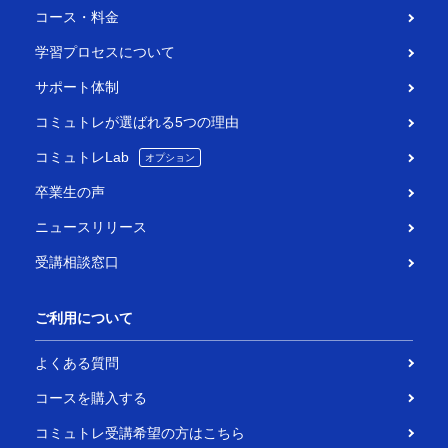
コース・料金
学習プロセスについて
サポート体制
コミュトレが選ばれる5つの理由
コミュトレLab
オプション
卒業生の声
ニュースリリース
受講相談窓口
ご利用について
よくある質問
コースを購入する
コミュトレ受講希望の方はこちら