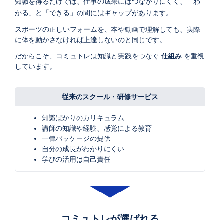
知識を得るだけでは、仕事の成果にはつながりにくく、「わ
かる」と「できる」の間にはギャップがあります。
スポーツの正しいフォームを、本や動画で理解しても、実際
に体を動かさなければ上達しないのと同じです。
だからこそ、コミュトレは知識と実践をつなぐ
仕組み
を重視
しています。
従来のスクール・研修サービス
知識ばかりのカリキュラム
講師の知識や経験、感覚による教育
一律パッケージの提供
自分の成長がわかりにくい
学びの活用は自己責任
コミュトレが選ばれる