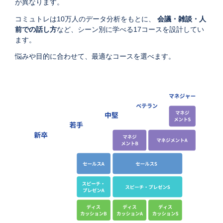
が異なります。
コミュトレは10万人のデータ分析をもとに、
会議・雑談・人
前での話し方
など、シーン別に学べる17コースを設計してい
ます。​
悩みや目的に合わせて、最適なコースを選べます。