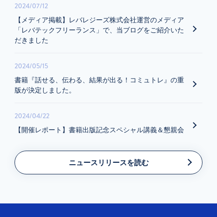
2024/07/12
【メディア掲載】レバレジーズ株式会社運営のメディア
「レバテックフリーランス」で、当ブログをご紹介いた
だきました
2024/05/15
書籍『話せる、伝わる、結果が出る！コミュトレ』の重
版が決定しました。
2024/04/22
【開催レポート】書籍出版記念スペシャル講義＆懇親会
ニュースリリースを読む