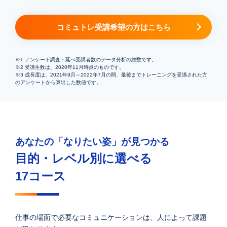
コミュトレ受講希望の方はこちら
※1 アンケート調査・延べ受講者数のデータ分析の総数です。
※2 受講生数は、2020年11月時点のものです。
※3 成長度は、2021年9月～2022年7月の間、最後までトレーニングを受講された方
のアンケートから算出した数値です。
あなたの「なりたい姿」が見つかる
目的・レベル別に選べる
17コース
仕事の場面で必要なコミュニケーションは、人によって課題