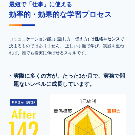
最短で「仕事」に使える
効率的・効果的な学習プロセス
コミュニケーション能力 (話し方・伝え方) は
性格
や
センス
で
決まるものではありません。 正しい手順で学び、実践を重ね
れば、誰でも着実に伸ばせるスキルです。
実際に多くの方が、たった3か月で、実務で問
題ないレベルに成長しています。