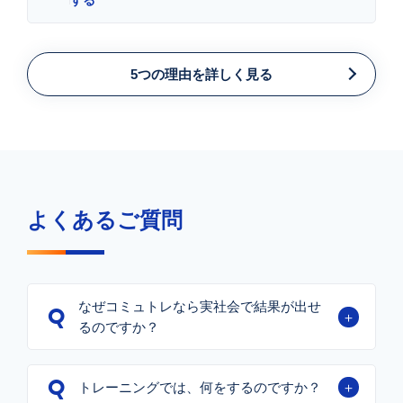
5つの理由を詳しく見る
よくあるご質問
なぜコミュトレなら実社会で結果が出せ
るのですか？
トレーニングでは、何をするのですか？